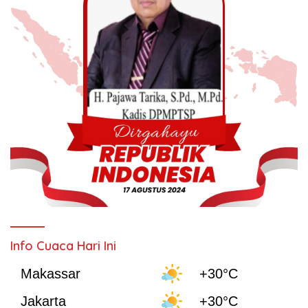
Info Cuaca Hari Ini
Makassar
+30°C
Jakarta
+30°C