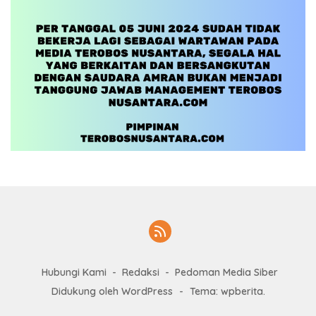
Hubungi Kami
Redaksi
Pedoman Media Siber
Didukung oleh WordPress
-
Tema: wpberita.