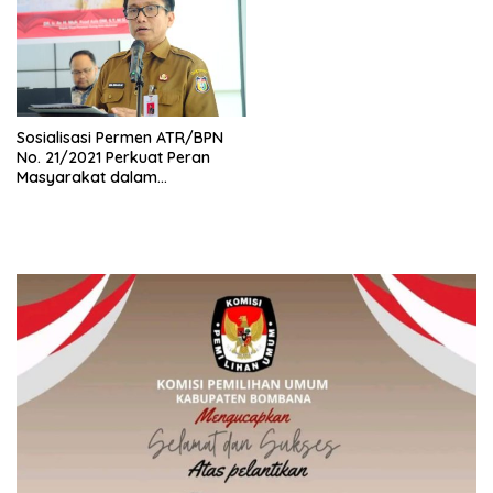
Sosialisasi Permen ATR/BPN
No. 21/2021 Perkuat Peran
Masyarakat dalam
Pengendalian Pemanfaatan
Ruang di Kota Makassar