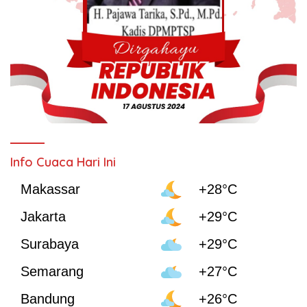
Info Cuaca Hari Ini
Makassar
+28°C
Jakarta
+29°C
Surabaya
+29°C
Semarang
+27°C
Bandung
+26°C