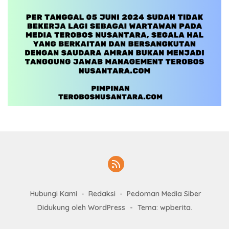
Hubungi Kami
Redaksi
Pedoman Media Siber
Didukung oleh WordPress
-
Tema: wpberita.