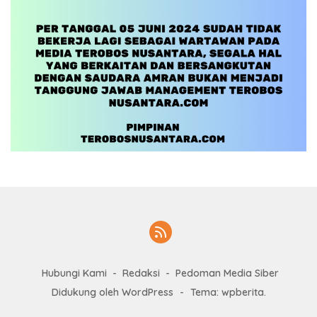
Hubungi Kami
Redaksi
Pedoman Media Siber
Didukung oleh WordPress
-
Tema: wpberita.