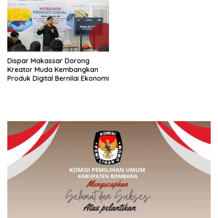
Dispar Makassar Dorong
Kreator Muda Kembangkan
Produk Digital Bernilai Ekonomi