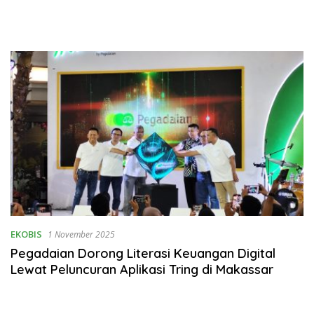
EKOBIS
1 November 2025
Pegadaian Dorong Literasi Keuangan Digital
Lewat Peluncuran Aplikasi Tring di Makassar