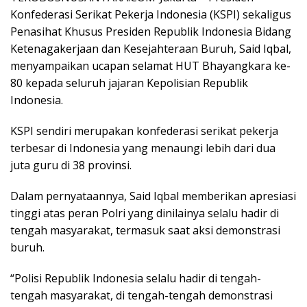
Konfederasi Serikat Pekerja Indonesia (KSPI) sekaligus
Penasihat Khusus Presiden Republik Indonesia Bidang
Ketenagakerjaan dan Kesejahteraan Buruh, Said Iqbal,
menyampaikan ucapan selamat HUT Bhayangkara ke-
80 kepada seluruh jajaran Kepolisian Republik
Indonesia.
KSPI sendiri merupakan konfederasi serikat pekerja
terbesar di Indonesia yang menaungi lebih dari dua
juta guru di 38 provinsi.
Dalam pernyataannya, Said Iqbal memberikan apresiasi
tinggi atas peran Polri yang dinilainya selalu hadir di
tengah masyarakat, termasuk saat aksi demonstrasi
buruh.
“Polisi Republik Indonesia selalu hadir di tengah-
tengah masyarakat, di tengah-tengah demonstrasi