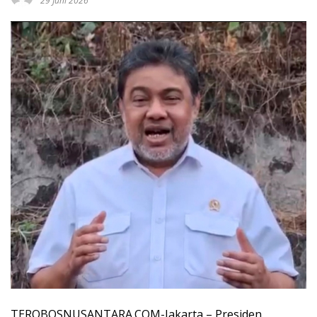
29 Juni 2026
TEROBOSNUSANTARA.COM-Jakarta – Presiden