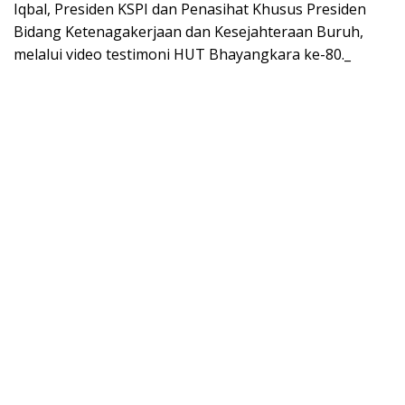
Iqbal, Presiden KSPI dan Penasihat Khusus Presiden
Bidang Ketenagakerjaan dan Kesejahteraan Buruh,
melalui video testimoni HUT Bhayangkara ke-80._