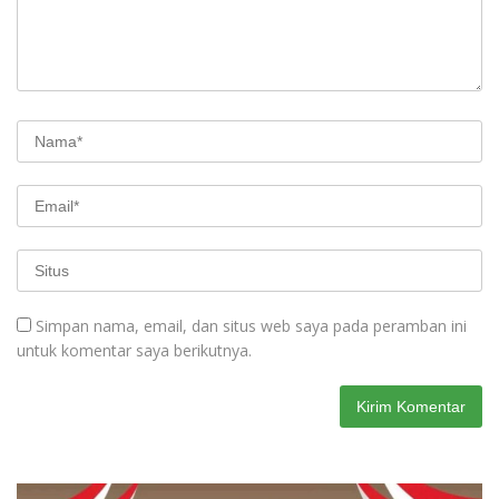
Simpan nama, email, dan situs web saya pada peramban ini
untuk komentar saya berikutnya.