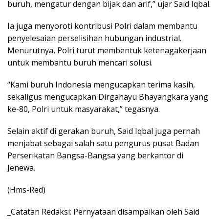
buruh, mengatur dengan bijak dan arif,” ujar Said Iqbal.
Ia juga menyoroti kontribusi Polri dalam membantu
penyelesaian perselisihan hubungan industrial.
Menurutnya, Polri turut membentuk ketenagakerjaan
untuk membantu buruh mencari solusi.
“Kami buruh Indonesia mengucapkan terima kasih,
sekaligus mengucapkan Dirgahayu Bhayangkara yang
ke-80, Polri untuk masyarakat,” tegasnya.
Selain aktif di gerakan buruh, Said Iqbal juga pernah
menjabat sebagai salah satu pengurus pusat Badan
Perserikatan Bangsa-Bangsa yang berkantor di
Jenewa.
(Hms-Red)
_Catatan Redaksi: Pernyataan disampaikan oleh Said