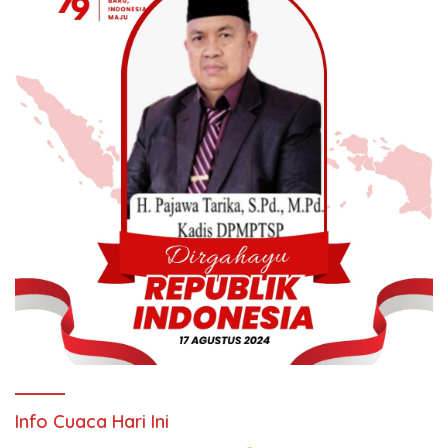
Info Cuaca Hari Ini