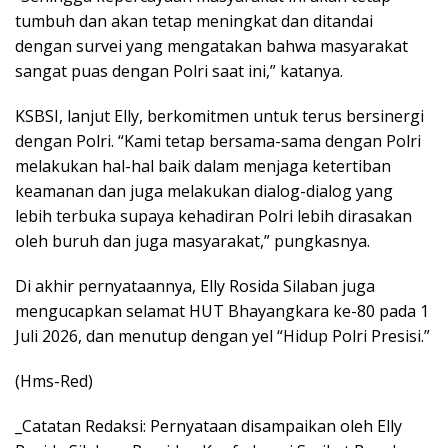
tumbuh dan akan tetap meningkat dan ditandai
dengan survei yang mengatakan bahwa masyarakat
sangat puas dengan Polri saat ini,” katanya.
KSBSI, lanjut Elly, berkomitmen untuk terus bersinergi
dengan Polri. “Kami tetap bersama-sama dengan Polri
melakukan hal-hal baik dalam menjaga ketertiban
keamanan dan juga melakukan dialog-dialog yang
lebih terbuka supaya kehadiran Polri lebih dirasakan
oleh buruh dan juga masyarakat,” pungkasnya.
Di akhir pernyataannya, Elly Rosida Silaban juga
mengucapkan selamat HUT Bhayangkara ke-80 pada 1
Juli 2026, dan menutup dengan yel “Hidup Polri Presisi.”
(Hms-Red)
_Catatan Redaksi: Pernyataan disampaikan oleh Elly