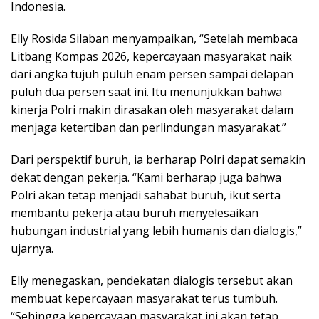
Indonesia.
Elly Rosida Silaban menyampaikan, “Setelah membaca
Litbang Kompas 2026, kepercayaan masyarakat naik
dari angka tujuh puluh enam persen sampai delapan
puluh dua persen saat ini. Itu menunjukkan bahwa
kinerja Polri makin dirasakan oleh masyarakat dalam
menjaga ketertiban dan perlindungan masyarakat.”
Dari perspektif buruh, ia berharap Polri dapat semakin
dekat dengan pekerja. “Kami berharap juga bahwa
Polri akan tetap menjadi sahabat buruh, ikut serta
membantu pekerja atau buruh menyelesaikan
hubungan industrial yang lebih humanis dan dialogis,”
ujarnya.
Elly menegaskan, pendekatan dialogis tersebut akan
membuat kepercayaan masyarakat terus tumbuh.
“Sehingga kepercayaan masyarakat ini akan tetap