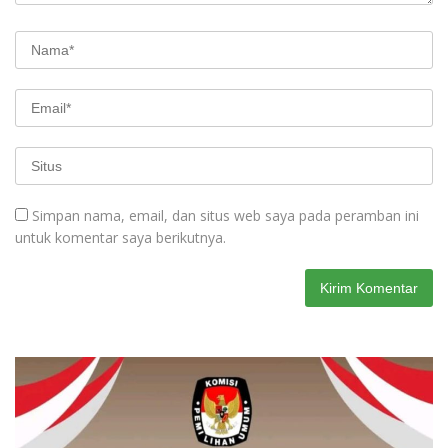
Simpan nama, email, dan situs web saya pada peramban ini
untuk komentar saya berikutnya.