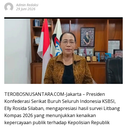
Admin Redaksi
29 Juni 2026
TEROBOSNUSANTARA.COM-Jakarta – Presiden
Konfederasi Serikat Buruh Seluruh Indonesia KSBSI,
Elly Rosida Silaban, mengapresiasi hasil survei Litbang
Kompas 2026 yang menunjukkan kenaikan
kepercayaan publik terhadap Kepolisian Republik