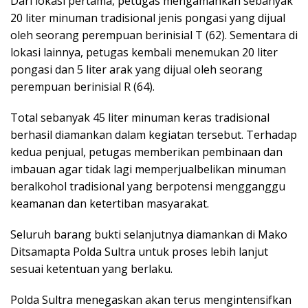
Dari lokasi pertama, petugas mengamankan sebanyak
20 liter minuman tradisional jenis pongasi yang dijual
oleh seorang perempuan berinisial T (62). Sementara di
lokasi lainnya, petugas kembali menemukan 20 liter
pongasi dan 5 liter arak yang dijual oleh seorang
perempuan berinisial R (64).
Total sebanyak 45 liter minuman keras tradisional
berhasil diamankan dalam kegiatan tersebut. Terhadap
kedua penjual, petugas memberikan pembinaan dan
imbauan agar tidak lagi memperjualbelikan minuman
beralkohol tradisional yang berpotensi mengganggu
keamanan dan ketertiban masyarakat.
Seluruh barang bukti selanjutnya diamankan di Mako
Ditsamapta Polda Sultra untuk proses lebih lanjut
sesuai ketentuan yang berlaku.
Polda Sultra menegaskan akan terus mengintensifkan