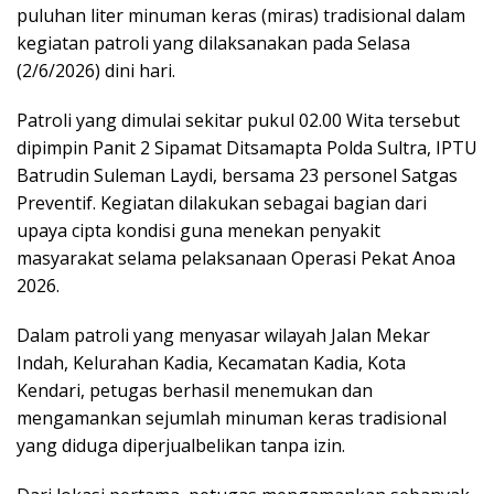
puluhan liter minuman keras (miras) tradisional dalam
kegiatan patroli yang dilaksanakan pada Selasa
(2/6/2026) dini hari.
Patroli yang dimulai sekitar pukul 02.00 Wita tersebut
dipimpin Panit 2 Sipamat Ditsamapta Polda Sultra, IPTU
Batrudin Suleman Laydi, bersama 23 personel Satgas
Preventif. Kegiatan dilakukan sebagai bagian dari
upaya cipta kondisi guna menekan penyakit
masyarakat selama pelaksanaan Operasi Pekat Anoa
2026.
Dalam patroli yang menyasar wilayah Jalan Mekar
Indah, Kelurahan Kadia, Kecamatan Kadia, Kota
Kendari, petugas berhasil menemukan dan
mengamankan sejumlah minuman keras tradisional
yang diduga diperjualbelikan tanpa izin.