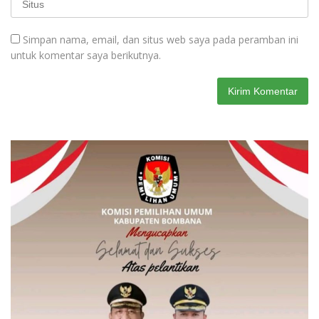
Simpan nama, email, dan situs web saya pada peramban ini
untuk komentar saya berikutnya.