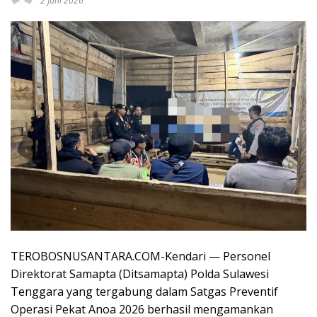
2 Juni 2026
TEROBOSNUSANTARA.COM-Kendari — Personel
Direktorat Samapta (Ditsamapta) Polda Sulawesi
Tenggara yang tergabung dalam Satgas Preventif
Operasi Pekat Anoa 2026 berhasil mengamankan