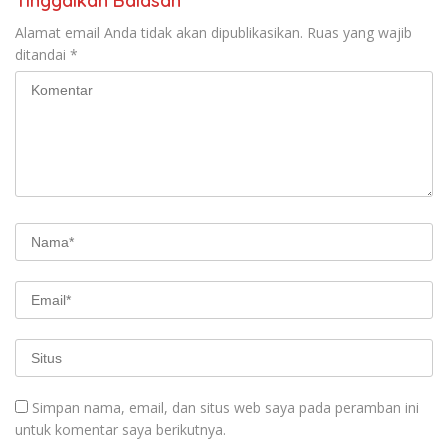
Tinggalkan Balasan
Alamat email Anda tidak akan dipublikasikan.
Ruas yang wajib
ditandai
*
Simpan nama, email, dan situs web saya pada peramban ini
untuk komentar saya berikutnya.