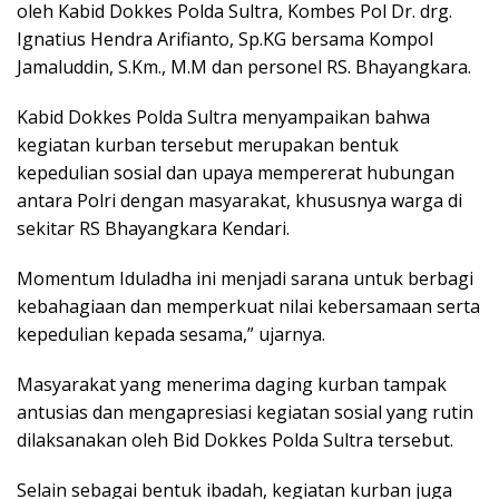
oleh Kabid Dokkes Polda Sultra, Kombes Pol Dr. drg.
Ignatius Hendra Arifianto, Sp.KG bersama Kompol
Jamaluddin, S.Km., M.M dan personel RS. Bhayangkara.
Kabid Dokkes Polda Sultra menyampaikan bahwa
kegiatan kurban tersebut merupakan bentuk
kepedulian sosial dan upaya mempererat hubungan
antara Polri dengan masyarakat, khususnya warga di
sekitar RS Bhayangkara Kendari.
Momentum Iduladha ini menjadi sarana untuk berbagi
kebahagiaan dan memperkuat nilai kebersamaan serta
kepedulian kepada sesama,” ujarnya.
Masyarakat yang menerima daging kurban tampak
antusias dan mengapresiasi kegiatan sosial yang rutin
dilaksanakan oleh Bid Dokkes Polda Sultra tersebut.
Selain sebagai bentuk ibadah, kegiatan kurban juga