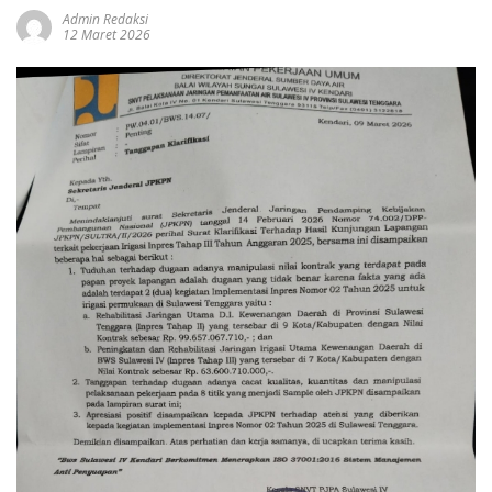
Admin Redaksi
12 Maret 2026