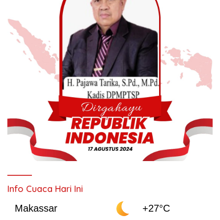
Info Cuaca Hari Ini
Makassar
+27°C