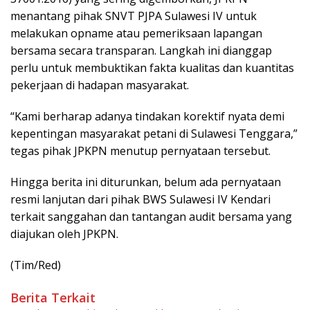
menantang pihak SNVT PJPA Sulawesi IV untuk
melakukan opname atau pemeriksaan lapangan
bersama secara transparan. Langkah ini dianggap
perlu untuk membuktikan fakta kualitas dan kuantitas
pekerjaan di hadapan masyarakat.
“Kami berharap adanya tindakan korektif nyata demi
kepentingan masyarakat petani di Sulawesi Tenggara,”
tegas pihak JPKPN menutup pernyataan tersebut.
Hingga berita ini diturunkan, belum ada pernyataan
resmi lanjutan dari pihak BWS Sulawesi IV Kendari
terkait sanggahan dan tantangan audit bersama yang
diajukan oleh JPKPN.
(Tim/Red)
Berita Terkait