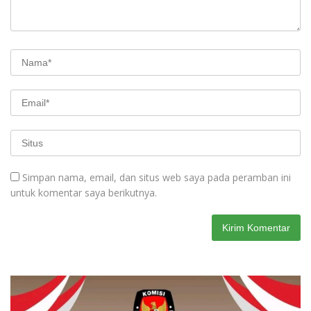
Simpan nama, email, dan situs web saya pada peramban ini
untuk komentar saya berikutnya.