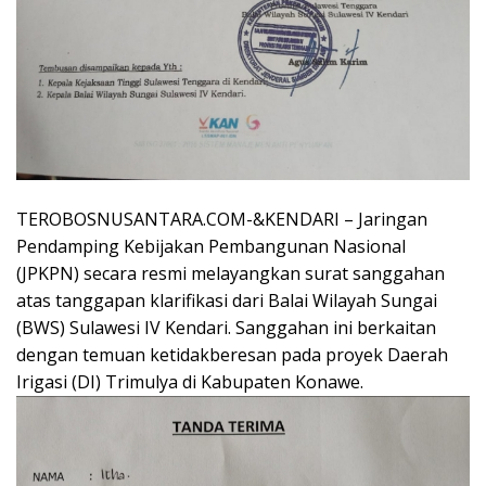
TEROBOSNUSANTARA.COM-&KENDARI – Jaringan
Pendamping Kebijakan Pembangunan Nasional
(JPKPN) secara resmi melayangkan surat sanggahan
atas tanggapan klarifikasi dari Balai Wilayah Sungai
(BWS) Sulawesi IV Kendari. Sanggahan ini berkaitan
dengan temuan ketidakberesan pada proyek Daerah
Irigasi (DI) Trimulya di Kabupaten Konawe.