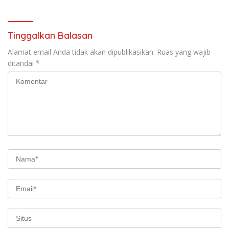
Tinggalkan Balasan
Alamat email Anda tidak akan dipublikasikan.
Ruas yang wajib
ditandai
*