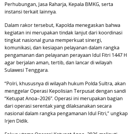
Perhubungan, Jasa Raharja, Kepala BMKG, serta
instansi terkait lainnya.
Dalam rakor tersebut, Kapolda menegaskan bahwa
kegiatan ini merupakan tindak lanjut dari koordinasi
tingkat nasional guna memperkuat sinergi,
komunikasi, dan kesiapan pelayanan dalam rangka
pengamanan dan pelayanan perayaan Idul Fitri 1447 H
agar berjalan aman, tertib, dan lancar di wilayah
Sulawesi Tenggara.
“Polri, khususnya di wilayah hukum Polda Sultra, akan
menggelar Operasi Kepolisian Terpusat dengan sandi
“Ketupat Anoa–2026”. Operasi ini merupakan bagian
dari operasi serentak yang dilaksanakan secara
nasional dalam rangka pengamanan Idul Fitri,” ungkap
Irjen Didik.