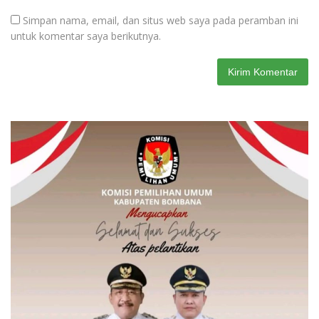
Simpan nama, email, dan situs web saya pada peramban ini
untuk komentar saya berikutnya.