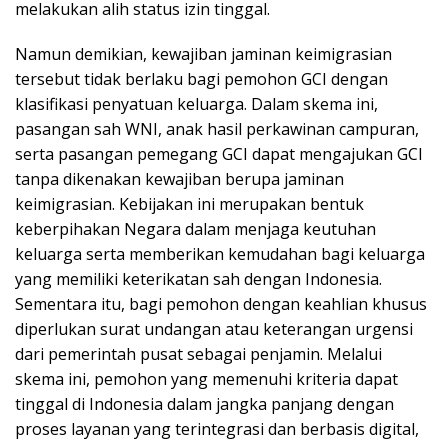
melakukan alih status izin tinggal.
Namun demikian, kewajiban jaminan keimigrasian
tersebut tidak berlaku bagi pemohon GCI dengan
klasifikasi penyatuan keluarga. Dalam skema ini,
pasangan sah WNI, anak hasil perkawinan campuran,
serta pasangan pemegang GCI dapat mengajukan GCI
tanpa dikenakan kewajiban berupa jaminan
keimigrasian. Kebijakan ini merupakan bentuk
keberpihakan Negara dalam menjaga keutuhan
keluarga serta memberikan kemudahan bagi keluarga
yang memiliki keterikatan sah dengan Indonesia.
Sementara itu, bagi pemohon dengan keahlian khusus
diperlukan surat undangan atau keterangan urgensi
dari pemerintah pusat sebagai penjamin. Melalui
skema ini, pemohon yang memenuhi kriteria dapat
tinggal di Indonesia dalam jangka panjang dengan
proses layanan yang terintegrasi dan berbasis digital,