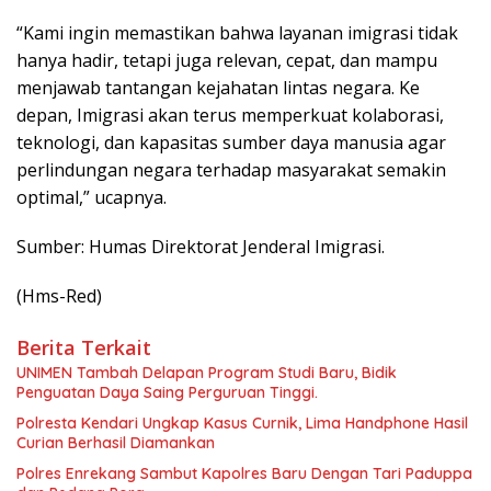
“Kami ingin memastikan bahwa layanan imigrasi tidak
hanya hadir, tetapi juga relevan, cepat, dan mampu
menjawab tantangan kejahatan lintas negara. Ke
depan, Imigrasi akan terus memperkuat kolaborasi,
teknologi, dan kapasitas sumber daya manusia agar
perlindungan negara terhadap masyarakat semakin
optimal,” ucapnya.
Sumber: Humas Direktorat Jenderal Imigrasi.
(Hms-Red)
Berita Terkait
UNIMEN Tambah Delapan Program Studi Baru, Bidik
Penguatan Daya Saing Perguruan Tinggi.
Polresta Kendari Ungkap Kasus Curnik, Lima Handphone Hasil
Curian Berhasil Diamankan
Polres Enrekang Sambut Kapolres Baru Dengan Tari Paduppa