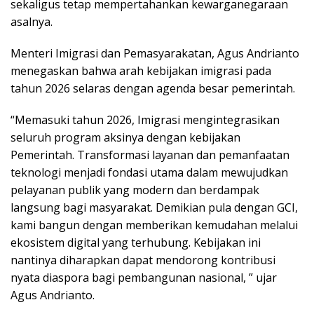
sekaligus tetap mempertahankan kewarganegaraan
asalnya.
Menteri Imigrasi dan Pemasyarakatan, Agus Andrianto
menegaskan bahwa arah kebijakan imigrasi pada
tahun 2026 selaras dengan agenda besar pemerintah.
“Memasuki tahun 2026, Imigrasi mengintegrasikan
seluruh program aksinya dengan kebijakan
Pemerintah. Transformasi layanan dan pemanfaatan
teknologi menjadi fondasi utama dalam mewujudkan
pelayanan publik yang modern dan berdampak
langsung bagi masyarakat. Demikian pula dengan GCI,
kami bangun dengan memberikan kemudahan melalui
ekosistem digital yang terhubung. Kebijakan ini
nantinya diharapkan dapat mendorong kontribusi
nyata diaspora bagi pembangunan nasional, ” ujar
Agus Andrianto.