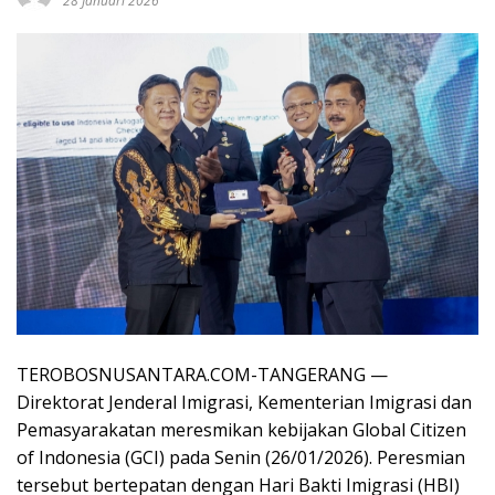
28 Januari 2026
TEROBOSNUSANTARA.COM-TANGERANG —
Direktorat Jenderal Imigrasi, Kementerian Imigrasi dan
Pemasyarakatan meresmikan kebijakan Global Citizen
of Indonesia (GCI) pada Senin (26/01/2026). Peresmian
tersebut bertepatan dengan Hari Bakti Imigrasi (HBI)