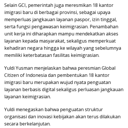
Selain GCI, pemerintah juga meresmikan 18 kantor
imigrasi baru di berbagai provinsi, sebagai upaya
memperluas jangkauan layanan paspor, izin tinggal,
serta fungsi pengawasan keimigrasian. Penambahan
unit kerja ini diharapkan mampu mendekatkan akses
layanan kepada masyarakat, sekaligus memperkuat
kehadiran negara hingga ke wilayah yang sebelumnya
memiliki keterbatasan fasilitas keimigrasian.
Yuldi Yusman menjelaskan bahwa peresmian Global
Citizen of Indonesia dan pembentukan 18 kantor
imigrasi baru merupakan wujud nyata penguatan
layanan berbasis digital sekaligus perluasan jangkauan
layanan keimigrasian.
Yuldi menegaskan bahwa penguatan struktur
organisasi dan inovasi kebijakan akan terus dilakukan
secara berkelanjutan.