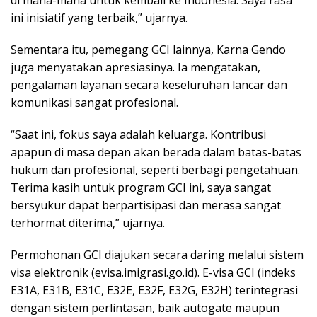
ini inisiatif yang terbaik,” ujarnya.
Sementara itu, pemegang GCI lainnya, Karna Gendo
juga menyatakan apresiasinya. Ia mengatakan,
pengalaman layanan secara keseluruhan lancar dan
komunikasi sangat profesional.
“Saat ini, fokus saya adalah keluarga. Kontribusi
apapun di masa depan akan berada dalam batas-batas
hukum dan profesional, seperti berbagi pengetahuan.
Terima kasih untuk program GCI ini, saya sangat
bersyukur dapat berpartisipasi dan merasa sangat
terhormat diterima,” ujarnya.
Permohonan GCI diajukan secara daring melalui sistem
visa elektronik (evisa.imigrasi.go.id). E-visa GCI (indeks
E31A, E31B, E31C, E32E, E32F, E32G, E32H) terintegrasi
dengan sistem perlintasan, baik autogate maupun