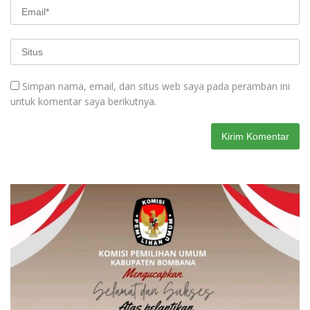
Simpan nama, email, dan situs web saya pada peramban ini
untuk komentar saya berikutnya.