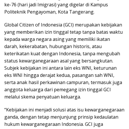
ke-76 (hari jadi Imigrasi) yang digelar di Kampus
Politeknik Pengayoman, Kota Tangerang.
Global Citizen of Indonesia (GCI) merupakan kebijakan
yang memberikan izin tinggal tetap tanpa batas waktu
kepada warga negara asing yang memiliki ikatan
darah, kekerabatan, hubungan historis, atau
keterikatan kuat dengan Indonesia, tanpa mengubah
status kewarganegaraan asal yang bersangkutan.
Subjek kebijakan ini antara lain eks WNI, keturunan
eks WNI hingga derajat kedua, pasangan sah WNI,
serta anak hasil perkawinan campuran, termasuk juga
anggota keluarga dari pemegang izin tinggal GCI
melalui skema penyatuan keluarga.
“Kebijakan ini menjadi solusi atas isu kewarganegaraan
ganda, dengan tetap menjunjung prinsip kedaulatan
hukum kewarganegaraan Indonesia. GCI juga