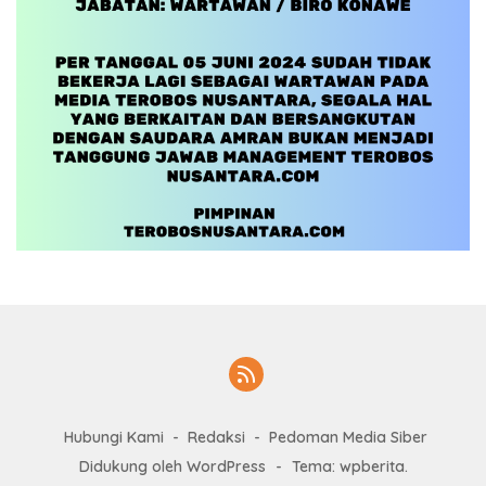
Hubungi Kami
Redaksi
Pedoman Media Siber
Didukung oleh WordPress
-
Tema: wpberita.