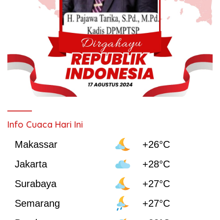
Info Cuaca Hari Ini
Makassar
+26°C
Jakarta
+28°C
Surabaya
+27°C
Semarang
+27°C