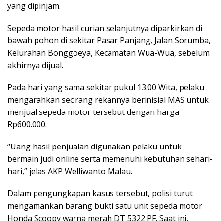
yang dipinjam.
Sepeda motor hasil curian selanjutnya diparkirkan di
bawah pohon di sekitar Pasar Panjang, Jalan Sorumba,
Kelurahan Bonggoeya, Kecamatan Wua-Wua, sebelum
akhirnya dijual.
Pada hari yang sama sekitar pukul 13.00 Wita, pelaku
mengarahkan seorang rekannya berinisial MAS untuk
menjual sepeda motor tersebut dengan harga
Rp600.000.
“Uang hasil penjualan digunakan pelaku untuk
bermain judi online serta memenuhi kebutuhan sehari-
hari,” jelas AKP Welliwanto Malau.
Dalam pengungkapan kasus tersebut, polisi turut
mengamankan barang bukti satu unit sepeda motor
Honda Scoopy warna merah DT 5322 PF. Saat ini,