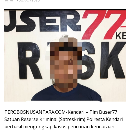
7 Januari 2026
TEROBOSNUSANTARA.COM-Kendari – Tim Buser77
Satuan Reserse Kriminal (Satreskrim) Polresta Kendari
berhasil mengungkap kasus pencurian kendaraan