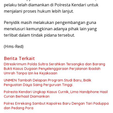
pelaku telah diamankan di Polresta Kendari untuk
menjalani proses hukum lebih lanjut.
Penyidik masih melakukan pengembangan guna
menelusuri kemungkinan adanya pihak lain yang
terlibat dalam tindak pidana tersebut.
(Hms-Red)
Berita Terkait
Ditreskrimum Polda Sultra Serahkan Tersangka dan Barang
Bukti Kasus Dugaan Penyelenggaraan Perjalanan Ibadah
Umrah Tanpa Izin ke Kejaksaan
UNIMEN Tambah Delapan Program Studi Baru, Bidik
Penguatan Daya Saing Perguruan Tinggi.
Polresta Kendari Ungkap Kasus Curnik, Lima Handphone Hasil
Curian Berhasil Diamankan
Polres Enrekang Sambut Kapolres Baru Dengan Tari Paduppa
dan Pedang Pora