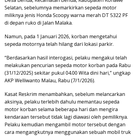
Selatan, sebelumnya memarkirkan sepeda motor
miliknya jenis Honda Scoopy warna merah DT 5322 PF
di depan ruko di Jalan Malaka.
Namun, pada 1 Januari 2026, korban mengetahui
sepeda motornya telah hilang dari lokasi parkir.
“Berdasarkan hasil interogasi, pelaku mengakui telah
melakukan pencurian sepeda motor korban pada Rabu
(31/12/2025) sekitar pukul 04.00 Wita dini hari,” ungkap
AKP Welliwanto Malau, Rabu (7/1/2026).
Kasat Reskrim menambahkan, sebelum melancarkan
aksinya, pelaku terlebih dahulu memantau sepeda
motor korban selama beberapa hari dan mengira
kendaraan tersebut tidak lagi diawasi oleh pemiliknya.
Pelaku kemudian mengambil motor tersebut dengan
cara mengangkutnya menggunakan sebuah mobil truk