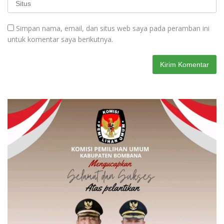
Simpan nama, email, dan situs web saya pada peramban ini
untuk komentar saya berikutnya.