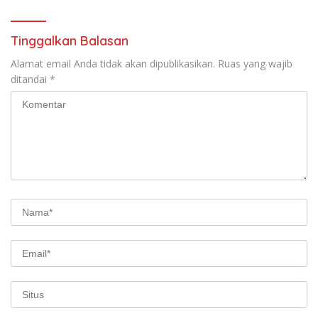
Tinggalkan Balasan
Alamat email Anda tidak akan dipublikasikan.
Ruas yang wajib
ditandai
*