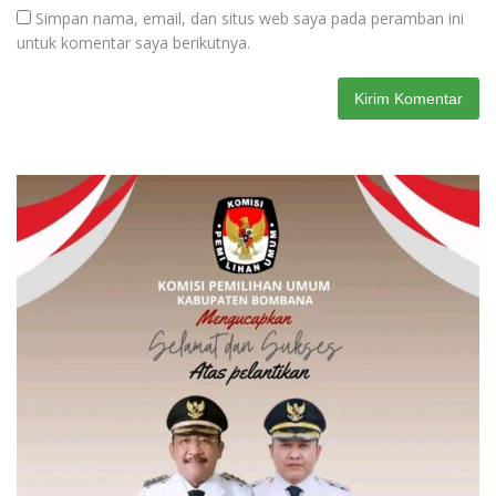
Simpan nama, email, dan situs web saya pada peramban ini
untuk komentar saya berikutnya.