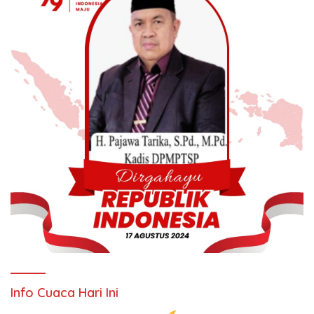
Info Cuaca Hari Ini