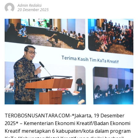
Admin Redaksi
20 Desember 2025
TEROBOSNUSANTARA.COM-*Jakarta, 19 Desember
2025* – Kementerian Ekonomi Kreatif/Badan Ekonomi
Kreatif menetapkan 6 kabupaten/kota dalam program