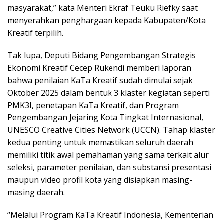
masyarakat,” kata Menteri Ekraf Teuku Riefky saat
menyerahkan penghargaan kepada Kabupaten/Kota
Kreatif terpilih.
Tak lupa, Deputi Bidang Pengembangan Strategis
Ekonomi Kreatif Cecep Rukendi memberi laporan
bahwa penilaian KaTa Kreatif sudah dimulai sejak
Oktober 2025 dalam bentuk 3 klaster kegiatan seperti
PMK3I, penetapan KaTa Kreatif, dan Program
Pengembangan Jejaring Kota Tingkat Internasional,
UNESCO Creative Cities Network (UCCN). Tahap klaster
kedua penting untuk memastikan seluruh daerah
memiliki titik awal pemahaman yang sama terkait alur
seleksi, parameter penilaian, dan substansi presentasi
maupun video profil kota yang disiapkan masing-
masing daerah.
“Melalui Program KaTa Kreatif Indonesia, Kementerian