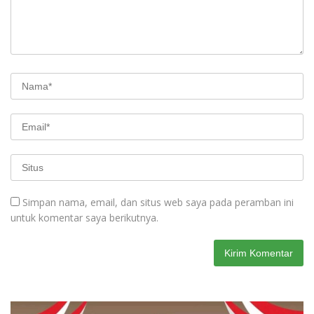
Simpan nama, email, dan situs web saya pada peramban ini
untuk komentar saya berikutnya.