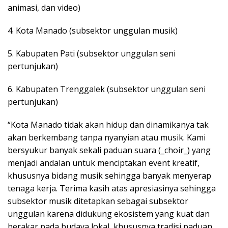
animasi, dan video)
4. Kota Manado (subsektor unggulan musik)
5. Kabupaten Pati (subsektor unggulan seni
pertunjukan)
6. Kabupaten Trenggalek (subsektor unggulan seni
pertunjukan)
“Kota Manado tidak akan hidup dan dinamikanya tak
akan berkembang tanpa nyanyian atau musik. Kami
bersyukur banyak sekali paduan suara (_choir_) yang
menjadi andalan untuk menciptakan event kreatif,
khususnya bidang musik sehingga banyak menyerap
tenaga kerja. Terima kasih atas apresiasinya sehingga
subsektor musik ditetapkan sebagai subsektor
unggulan karena didukung ekosistem yang kuat dan
berakar pada budaya lokal, khususnya tradisi paduan