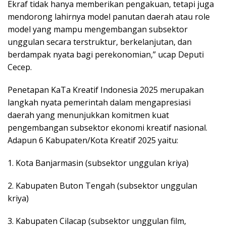
Ekraf tidak hanya memberikan pengakuan, tetapi juga
mendorong lahirnya model panutan daerah atau role
model yang mampu mengembangan subsektor
unggulan secara terstruktur, berkelanjutan, dan
berdampak nyata bagi perekonomian,” ucap Deputi
Cecep.
Penetapan KaTa Kreatif Indonesia 2025 merupakan
langkah nyata pemerintah dalam mengapresiasi
daerah yang menunjukkan komitmen kuat
pengembangan subsektor ekonomi kreatif nasional.
Adapun 6 Kabupaten/Kota Kreatif 2025 yaitu:
1. Kota Banjarmasin (subsektor unggulan kriya)
2. Kabupaten Buton Tengah (subsektor unggulan
kriya)
3. Kabupaten Cilacap (subsektor unggulan film,