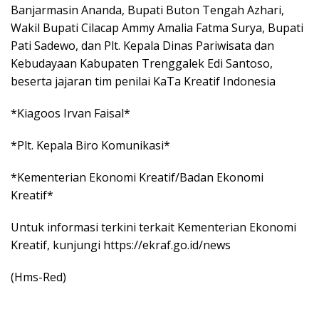
Banjarmasin Ananda, Bupati Buton Tengah Azhari,
Wakil Bupati Cilacap Ammy Amalia Fatma Surya, Bupati
Pati Sadewo, dan Plt. Kepala Dinas Pariwisata dan
Kebudayaan Kabupaten Trenggalek Edi Santoso,
beserta jajaran tim penilai KaTa Kreatif Indonesia
*Kiagoos Irvan Faisal*
*Plt. Kepala Biro Komunikasi*
*Kementerian Ekonomi Kreatif/Badan Ekonomi
Kreatif*
Untuk informasi terkini terkait Kementerian Ekonomi
Kreatif, kunjungi https://ekraf.go.id/news
(Hms-Red)