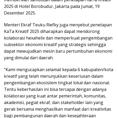
2025 di Hotel Borobudur, Jakarta pada Jumat, 19
Desember 2025.
Menteri Ekraf Teuku Riefky juga menyebut penetapan
KaTa Kreatif 2025 diharapkan dapat mendorong
kolaborasi hexahelix dan memperkuat pengembangan
subsektor ekonomi kreatif yang strategis sehingga
dapat mewujudkan mesin baru pertumbuhan ekonomi
yang dimulai dari daerah.
“Kami mengucapkan selamat kepada 6 kabupaten/kota
kreatif yang telah menunjukkan keseriusan dalam
pengembangan ekosistem tingkat lokal dan nasional.
Tentu keberhasilan ini bisa tercapai dengan adanya
kolaborasi yang kuat antar pemerintah, komunitas,
akademisi, pegiat ekraf, dan stakeholder lain yang
gerak bersama menghasilkan manfaat dari kreativitas
bagi pembangunan daerah dan kesejahteraan