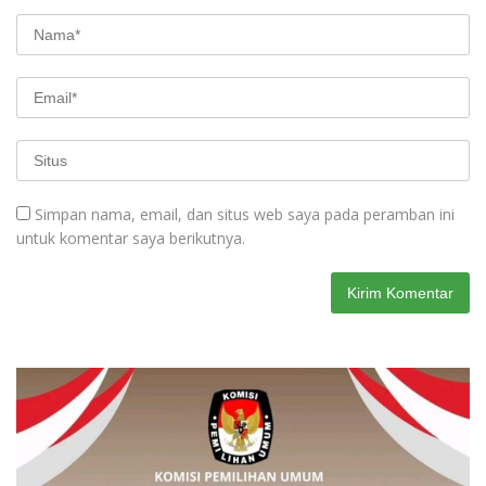
Simpan nama, email, dan situs web saya pada peramban ini
untuk komentar saya berikutnya.