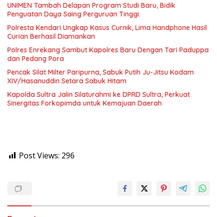
UNIMEN Tambah Delapan Program Studi Baru, Bidik
Penguatan Daya Saing Perguruan Tinggi.
Polresta Kendari Ungkap Kasus Curnik, Lima Handphone Hasil
Curian Berhasil Diamankan
Polres Enrekang Sambut Kapolres Baru Dengan Tari Paduppa
dan Pedang Pora
Pencak Silat Milter Paripurna, Sabuk Putih Ju-Jitsu Kodam
XIV/Hasanuddin Setara Sabuk Hitam
Kapolda Sultra Jalin Silaturahmi ke DPRD Sultra, Perkuat
Sinergitas Forkopimda untuk Kemajuan Daerah
Post Views:
296