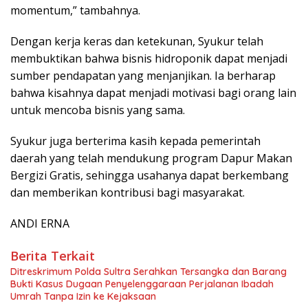
momentum,” tambahnya.
Dengan kerja keras dan ketekunan, Syukur telah
membuktikan bahwa bisnis hidroponik dapat menjadi
sumber pendapatan yang menjanjikan. Ia berharap
bahwa kisahnya dapat menjadi motivasi bagi orang lain
untuk mencoba bisnis yang sama.
Syukur juga berterima kasih kepada pemerintah
daerah yang telah mendukung program Dapur Makan
Bergizi Gratis, sehingga usahanya dapat berkembang
dan memberikan kontribusi bagi masyarakat.
ANDI ERNA
Berita Terkait
Ditreskrimum Polda Sultra Serahkan Tersangka dan Barang
Bukti Kasus Dugaan Penyelenggaraan Perjalanan Ibadah
Umrah Tanpa Izin ke Kejaksaan