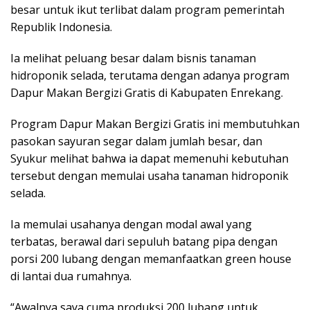
besar untuk ikut terlibat dalam program pemerintah
Republik Indonesia.
Ia melihat peluang besar dalam bisnis tanaman
hidroponik selada, terutama dengan adanya program
Dapur Makan Bergizi Gratis di Kabupaten Enrekang.
Program Dapur Makan Bergizi Gratis ini membutuhkan
pasokan sayuran segar dalam jumlah besar, dan
Syukur melihat bahwa ia dapat memenuhi kebutuhan
tersebut dengan memulai usaha tanaman hidroponik
selada.
Ia memulai usahanya dengan modal awal yang
terbatas, berawal dari sepuluh batang pipa dengan
porsi 200 lubang dengan memanfaatkan green house
di lantai dua rumahnya.
“Awalnya saya cuma produksi 200 lubang untuk