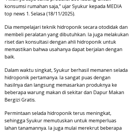
konsumsi rumahan saja,” ujar Syukur kepada MEDIA
top news 1. Selasa (18/11/2025).
Dia mempelajari teknik hidroponik secara otodidak dan
membeli peralatan yang dibutuhkan. Ia juga melakukan
riset dan konsultasi dengan ahli hidroponik untuk
memastikan bahwa usahanya dapat berjalan dengan
baik.
Dalam waktu singkat, Syukur berhasil memanen selada
hidroponik pertamanya. Ia sangat puas dengan
hasilnya dan langsung memasarkan produknya ke
beberapa warung makan di sekitar dan Dapur Makan
Bergizi Gratis.
Permintaan selada hidroponik terus meningkat,
sehingga Syukur memutuskan untuk memperluas
lahan tanamannya. Ia juga mulai merekrut beberapa