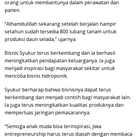
orang untuk membantunya dalam perawatan dan
panen.
“Alhamdulillah sekarang setelah berjalan hampir
setahun sudah tersedia 800 lubang tanam untuk
produksi daun selada,” ujarnya.
Bisnis Syukur terus berkembang dan ia berhasil
meningkatkan pendapatan keluarganya. Ia juga
menjadi inspirasi bagi masyarakat sekitar untuk
mencoba bisnis hidroponik.
Syukur berharap bahwa bisnisnya dapat terus
berkembang dan menjadi contoh bagi masyarakat lain.
Ia juga terus meningkatkan kualitas produknya dan
memperluas jaringan pemasarannya.
“Semoga anak muda bisa terinspirasi, jiwa
entrepreneurship harus terus diasah dengan membaca