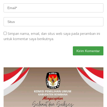
Simpan nama, email, dan situs web saya pada peramban ini
untuk komentar saya berikutnya.