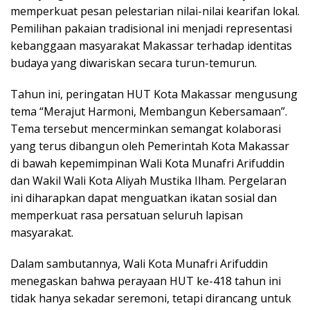
memperkuat pesan pelestarian nilai-nilai kearifan lokal.
Pemilihan pakaian tradisional ini menjadi representasi
kebanggaan masyarakat Makassar terhadap identitas
budaya yang diwariskan secara turun-temurun.
Tahun ini, peringatan HUT Kota Makassar mengusung
tema “Merajut Harmoni, Membangun Kebersamaan”.
Tema tersebut mencerminkan semangat kolaborasi
yang terus dibangun oleh Pemerintah Kota Makassar
di bawah kepemimpinan Wali Kota Munafri Arifuddin
dan Wakil Wali Kota Aliyah Mustika Ilham. Pergelaran
ini diharapkan dapat menguatkan ikatan sosial dan
memperkuat rasa persatuan seluruh lapisan
masyarakat.
Dalam sambutannya, Wali Kota Munafri Arifuddin
menegaskan bahwa perayaan HUT ke-418 tahun ini
tidak hanya sekadar seremoni, tetapi dirancang untuk