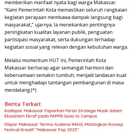
memberikan manfaat nyata bagi warga Makassar.
“Kami Pemerintah Kota memastikan seluruh rangkaian
kegiatan perayaan membawa dampak langsung bagi
masyarakat,” ujarnya. Ia menekankan pentingnya
peningkatan kualitas layanan publik, penguatan
partisipasi masyarakat, serta dukungan terhadap
kegiatan sosial yang relevan dengan kebutuhan warga.
Melalui momentum HUT ini, Pemerintah Kota
Makassar berharap agar semangat harmoni dan
kebersamaan semakin tumbuh, menjadi landasan kuat
untuk menghadapi tantangan pembangunan di masa
mendatang.(*)
Berita Terkait
Kadispar Makassar Paparkan Peran Strategis Musik dalam
Ekosistem Ekraf pada PAPPRI Goes to Campus
Dispar Makassar Terima Audiensi IMAGI, Matangkan Konsep
Festival Kreatif “Makassar Pop 2025”