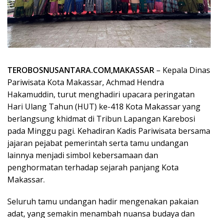
TEROBOSNUSANTARA.COM,MAKASSAR
– Kepala Dinas
Pariwisata Kota Makassar, Achmad Hendra
Hakamuddin, turut menghadiri upacara peringatan
Hari Ulang Tahun (HUT) ke-418 Kota Makassar yang
berlangsung khidmat di Tribun Lapangan Karebosi
pada Minggu pagi. Kehadiran Kadis Pariwisata bersama
jajaran pejabat pemerintah serta tamu undangan
lainnya menjadi simbol kebersamaan dan
penghormatan terhadap sejarah panjang Kota
Makassar.
Seluruh tamu undangan hadir mengenakan pakaian
adat, yang semakin menambah nuansa budaya dan