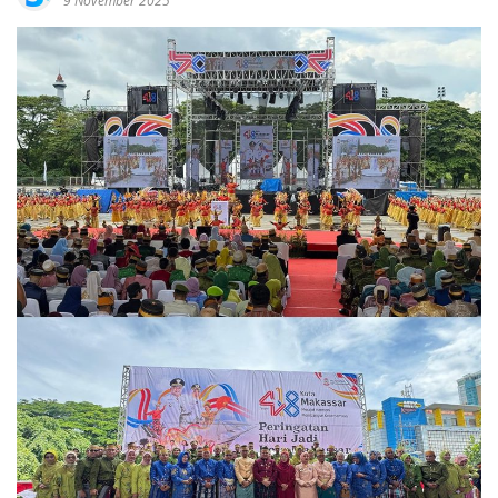
9 November 2025