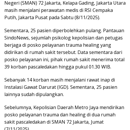
Negeri (SMAN) 72 Jakarta, Kelapa Gading, Jakarta Utara
masih menjalani perawatan medis di RSI Cempaka
Putih, Jakarta Pusat pada Sabtu (8/11/2025).
Sementara, 25 pasien diperbolehkan pulang. Pantauan
SindoNews, sejumlah psikolog kepolisian dan petugas
berjaga di posko pelayanan trauma healing yang
didirikan di rumah sakit tersebut. Data sementara dari
posko pelayanan ini, pihak rumah sakit menerima total
39 korban pascaledakan hingga pukul 01.30 WIB.
Sebanyak 14 korban masih menjalani rawat inap di
Instalasi Gawat Darurat (IGD). Sementara, 25 pasien
lainnya sudah dipulangkan.
Sebelumnya, Kepolisian Daerah Metro Jaya mendirikan
posko pelayanan trauma dan healing di dua rumah
sakit pascaledakan di SMAN 72 Jakarta, Jumat
(7/11/2025).