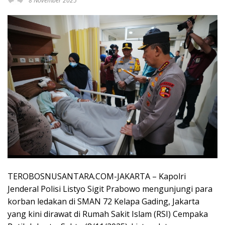
8 November 2025
TEROBOSNUSANTARA.COM-JAKARTA – Kapolri
Jenderal Polisi Listyo Sigit Prabowo mengunjungi para
korban ledakan di SMAN 72 Kelapa Gading, Jakarta
yang kini dirawat di Rumah Sakit Islam (RSI) Cempaka