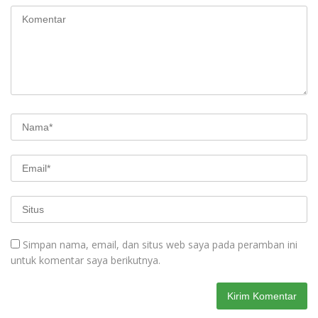
Simpan nama, email, dan situs web saya pada peramban ini
untuk komentar saya berikutnya.