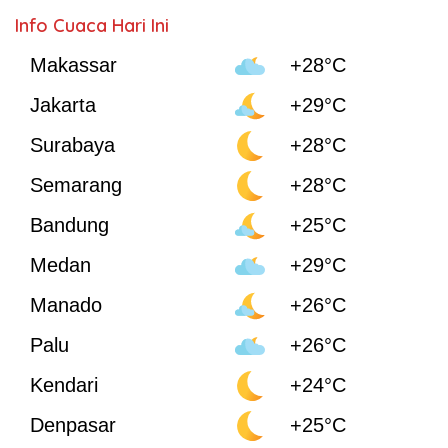
Info Cuaca Hari Ini
Makassar
+28°C
Jakarta
+29°C
Surabaya
+28°C
Semarang
+28°C
Bandung
+25°C
Medan
+29°C
Manado
+26°C
Palu
+26°C
Kendari
+24°C
Denpasar
+25°C