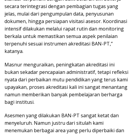
secara terintegrasi dengan pembagian tugas yang
jelas, mulai dari pengumpulan data, penyusunan
dokumen, hingga persiapan visitasi asesor. Koordinasi
intensif dilakukan melalui rapat rutin dan monitoring
berkala untuk memastikan semua aspek penilaian
terpenuhi sesuai instrumen akreditasi BAN-PT,”
katanya.
Masnur menguraikan, peningkatan akreditasi ini
bukan sekadar pencapaian administratif, tetapi refleksi
nyata dari perbaikan mutu pendidikan yang terus kami
upayakan, proses akreditasi kali ini sangat menantang
namun memberikan banyak pembelajaran berharga
bagi institusi.
Asesmen yang dilakukan BAN-PT sangat ketat dan
menyeluruh. Namun justru dari situlah kami
menemukan berbagai area yang perlu diperbaiki dan