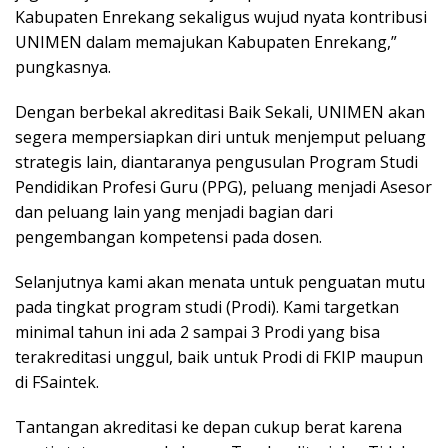
Kabupaten Enrekang sekaligus wujud nyata kontribusi
UNIMEN dalam memajukan Kabupaten Enrekang,”
pungkasnya.
Dengan berbekal akreditasi Baik Sekali, UNIMEN akan
segera mempersiapkan diri untuk menjemput peluang
strategis lain, diantaranya pengusulan Program Studi
Pendidikan Profesi Guru (PPG), peluang menjadi Asesor
dan peluang lain yang menjadi bagian dari
pengembangan kompetensi pada dosen.
Selanjutnya kami akan menata untuk penguatan mutu
pada tingkat program studi (Prodi). Kami targetkan
minimal tahun ini ada 2 sampai 3 Prodi yang bisa
terakreditasi unggul, baik untuk Prodi di FKIP maupun
di FSaintek.
Tantangan akreditasi ke depan cukup berat karena