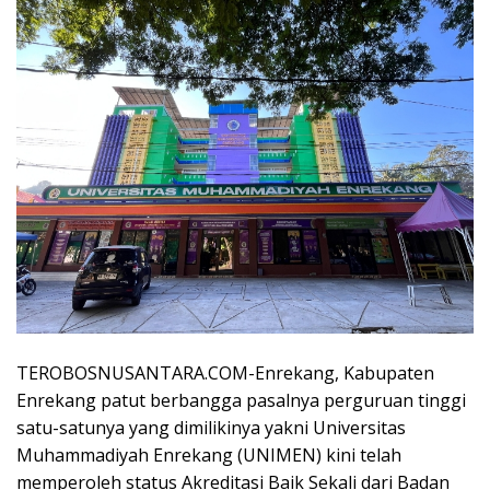
TEROBOSNUSANTARA.COM-Enrekang, Kabupaten
Enrekang patut berbangga pasalnya perguruan tinggi
satu-satunya yang dimilikinya yakni Universitas
Muhammadiyah Enrekang (UNIMEN) kini telah
memperoleh status Akreditasi Baik Sekali dari Badan