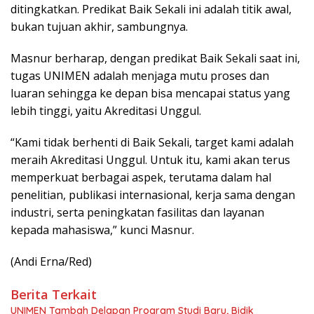
ditingkatkan. Predikat Baik Sekali ini adalah titik awal,
bukan tujuan akhir, sambungnya.
Masnur berharap, dengan predikat Baik Sekali saat ini,
tugas UNIMEN adalah menjaga mutu proses dan
luaran sehingga ke depan bisa mencapai status yang
lebih tinggi, yaitu Akreditasi Unggul.
“Kami tidak berhenti di Baik Sekali, target kami adalah
meraih Akreditasi Unggul. Untuk itu, kami akan terus
memperkuat berbagai aspek, terutama dalam hal
penelitian, publikasi internasional, kerja sama dengan
industri, serta peningkatan fasilitas dan layanan
kepada mahasiswa,” kunci Masnur.
(Andi Erna/Red)
Berita Terkait
UNIMEN Tambah Delapan Program Studi Baru, Bidik