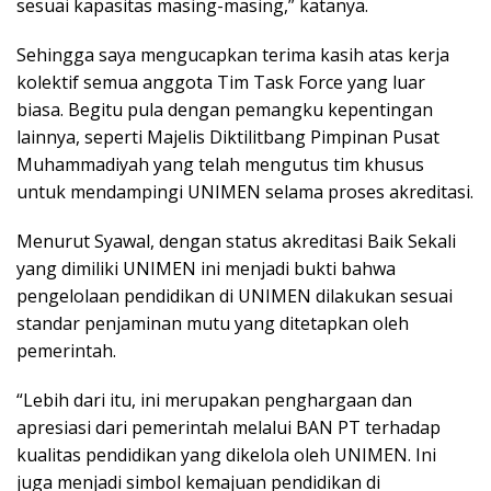
sesuai kapasitas masing-masing,” katanya.
Sehingga saya mengucapkan terima kasih atas kerja
kolektif semua anggota Tim Task Force yang luar
biasa. Begitu pula dengan pemangku kepentingan
lainnya, seperti Majelis Diktilitbang Pimpinan Pusat
Muhammadiyah yang telah mengutus tim khusus
untuk mendampingi UNIMEN selama proses akreditasi.
Menurut Syawal, dengan status akreditasi Baik Sekali
yang dimiliki UNIMEN ini menjadi bukti bahwa
pengelolaan pendidikan di UNIMEN dilakukan sesuai
standar penjaminan mutu yang ditetapkan oleh
pemerintah.
“Lebih dari itu, ini merupakan penghargaan dan
apresiasi dari pemerintah melalui BAN PT terhadap
kualitas pendidikan yang dikelola oleh UNIMEN. Ini
juga menjadi simbol kemajuan pendidikan di