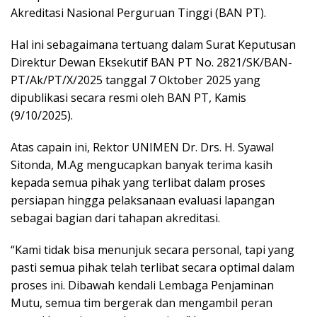
Akreditasi Nasional Perguruan Tinggi (BAN PT).
Hal ini sebagaimana tertuang dalam Surat Keputusan
Direktur Dewan Eksekutif BAN PT No. 2821/SK/BAN-
PT/Ak/PT/X/2025 tanggal 7 Oktober 2025 yang
dipublikasi secara resmi oleh BAN PT, Kamis
(9/10/2025).
Atas capain ini, Rektor UNIMEN Dr. Drs. H. Syawal
Sitonda, M.Ag mengucapkan banyak terima kasih
kepada semua pihak yang terlibat dalam proses
persiapan hingga pelaksanaan evaluasi lapangan
sebagai bagian dari tahapan akreditasi.
“Kami tidak bisa menunjuk secara personal, tapi yang
pasti semua pihak telah terlibat secara optimal dalam
proses ini. Dibawah kendali Lembaga Penjaminan
Mutu, semua tim bergerak dan mengambil peran