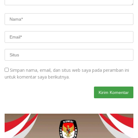
Simpan nama, email, dan situs web saya pada peramban ini
untuk komentar saya berikutnya.