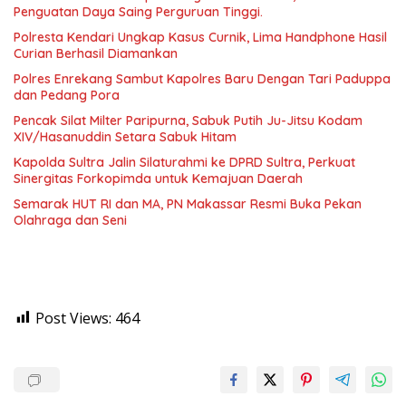
Penguatan Daya Saing Perguruan Tinggi.
Polresta Kendari Ungkap Kasus Curnik, Lima Handphone Hasil
Curian Berhasil Diamankan
Polres Enrekang Sambut Kapolres Baru Dengan Tari Paduppa
dan Pedang Pora
Pencak Silat Milter Paripurna, Sabuk Putih Ju-Jitsu Kodam
XIV/Hasanuddin Setara Sabuk Hitam
Kapolda Sultra Jalin Silaturahmi ke DPRD Sultra, Perkuat
Sinergitas Forkopimda untuk Kemajuan Daerah
Semarak HUT RI dan MA, PN Makassar Resmi Buka Pekan
Olahraga dan Seni
Post Views:
464