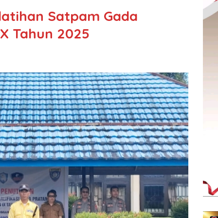
elatihan Satpam Gada
X Tahun 2025