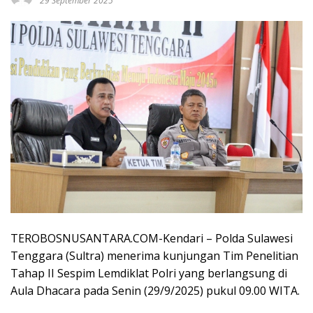
29 September 2025
TEROBOSNUSANTARA.COM-Kendari – Polda Sulawesi
Tenggara (Sultra) menerima kunjungan Tim Penelitian
Tahap II Sespim Lemdiklat Polri yang berlangsung di
Aula Dhacara pada Senin (29/9/2025) pukul 09.00 WITA.