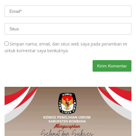
Simpan nama, email, dan situs web saya pada peramban ini
untuk komentar saya berikutnya.