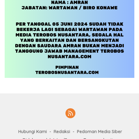
Hubungi Kami
Redaksi
Pedoman Media Siber