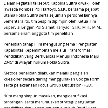
Dalam kegiatan tersebut, Kapolda Sultra diwakili oleh
Irwasda Kombes Pol Hartoyo, S.I.K., bersama pejabat
utama Polda Sultra serta sejumlah personel lainnya.
Sementara itu, tim Sespim dipimpin oleh Ketua Tim
Supervisi Brigjen Pol Slamet Hariyadi, S.I.K., M.H., M.M.,
bersama enam anggota tim penelitian.
Penelitian tahap II ini mengusung tema “Penguatan
Kapabilitas Kepemimpinan melalui Transformasi
Pendidikan yang Berkualitas Menuju Indonesia Maju
2045” di wilayah hukum Polda Sultra.
Metode penelitian dilakukan melalui pengisian
kuesioner secara daring menggunakan Google Form
serta pelaksanaan Focus Group Discussion (FGD).
“Kita menghimpun masukan, mengidentifikasi
tantangan, serta merumuskan strategi penguatan