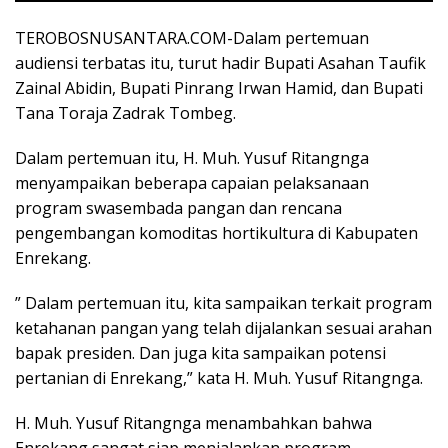
TEROBOSNUSANTARA.COM-Dalam pertemuan
audiensi terbatas itu, turut hadir Bupati Asahan Taufik
Zainal Abidin, Bupati Pinrang Irwan Hamid, dan Bupati
Tana Toraja Zadrak Tombeg.
Dalam pertemuan itu, H. Muh. Yusuf Ritangnga
menyampaikan beberapa capaian pelaksanaan
program swasembada pangan dan rencana
pengembangan komoditas hortikultura di Kabupaten
Enrekang.
” Dalam pertemuan itu, kita sampaikan terkait program
ketahanan pangan yang telah dijalankan sesuai arahan
bapak presiden. Dan juga kita sampaikan potensi
pertanian di Enrekang,” kata H. Muh. Yusuf Ritangnga.
H. Muh. Yusuf Ritangnga menambahkan bahwa
Enrekang sangat siap menjalankan program