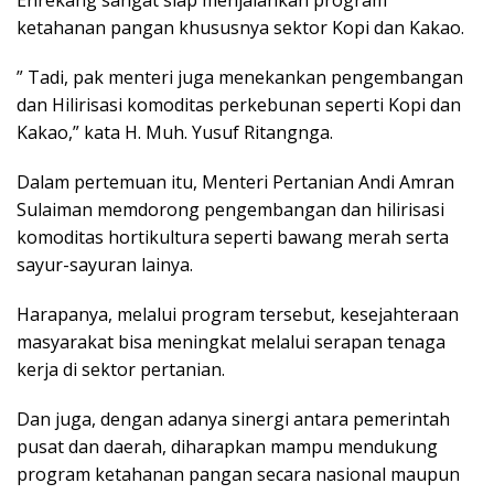
ketahanan pangan khususnya sektor Kopi dan Kakao.
” Tadi, pak menteri juga menekankan pengembangan
dan Hilirisasi komoditas perkebunan seperti Kopi dan
Kakao,” kata H. Muh. Yusuf Ritangnga.
Dalam pertemuan itu, Menteri Pertanian Andi Amran
Sulaiman memdorong pengembangan dan hilirisasi
komoditas hortikultura seperti bawang merah serta
sayur-sayuran lainya.
Harapanya, melalui program tersebut, kesejahteraan
masyarakat bisa meningkat melalui serapan tenaga
kerja di sektor pertanian.
Dan juga, dengan adanya sinergi antara pemerintah
pusat dan daerah, diharapkan mampu mendukung
program ketahanan pangan secara nasional maupun