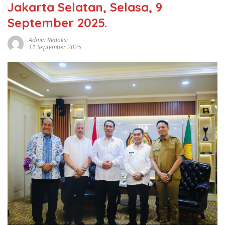
Jakarta Selatan, Selasa, 9
September 2025.
Admin Redaksi
11 September 2025