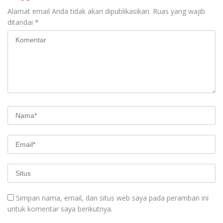
Alamat email Anda tidak akan dipublikasikan.
Ruas yang wajib
ditandai
*
Simpan nama, email, dan situs web saya pada peramban ini
untuk komentar saya berikutnya.