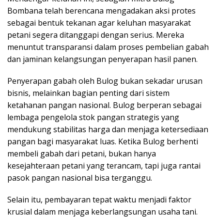
Bombana telah berencana mengadakan aksi protes
sebagai bentuk tekanan agar keluhan masyarakat
petani segera ditanggapi dengan serius. Mereka
menuntut transparansi dalam proses pembelian gabah
dan jaminan kelangsungan penyerapan hasil panen.
Penyerapan gabah oleh Bulog bukan sekadar urusan
bisnis, melainkan bagian penting dari sistem
ketahanan pangan nasional. Bulog berperan sebagai
lembaga pengelola stok pangan strategis yang
mendukung stabilitas harga dan menjaga ketersediaan
pangan bagi masyarakat luas. Ketika Bulog berhenti
membeli gabah dari petani, bukan hanya
kesejahteraan petani yang terancam, tapi juga rantai
pasok pangan nasional bisa terganggu.
Selain itu, pembayaran tepat waktu menjadi faktor
krusial dalam menjaga keberlangsungan usaha tani.