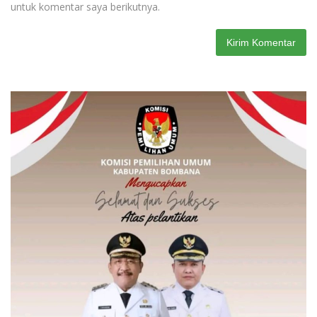
untuk komentar saya berikutnya.