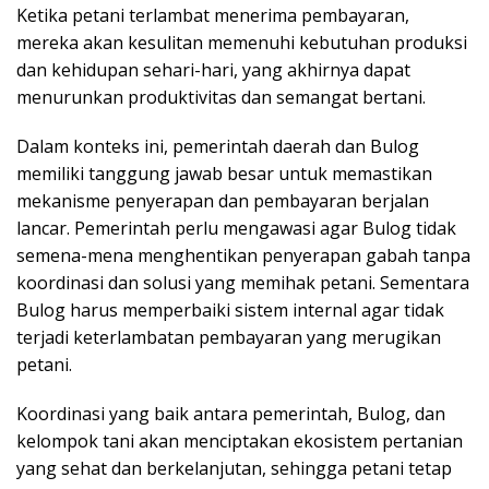
Ketika petani terlambat menerima pembayaran,
mereka akan kesulitan memenuhi kebutuhan produksi
dan kehidupan sehari-hari, yang akhirnya dapat
menurunkan produktivitas dan semangat bertani.
Dalam konteks ini, pemerintah daerah dan Bulog
memiliki tanggung jawab besar untuk memastikan
mekanisme penyerapan dan pembayaran berjalan
lancar. Pemerintah perlu mengawasi agar Bulog tidak
semena-mena menghentikan penyerapan gabah tanpa
koordinasi dan solusi yang memihak petani. Sementara
Bulog harus memperbaiki sistem internal agar tidak
terjadi keterlambatan pembayaran yang merugikan
petani.
Koordinasi yang baik antara pemerintah, Bulog, dan
kelompok tani akan menciptakan ekosistem pertanian
yang sehat dan berkelanjutan, sehingga petani tetap