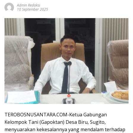
Admin Redaksi
10 September 2025
TEROBOSNUSANTARA.COM-Ketua Gabungan
Kelompok Tani (Gapoktan) Desa Biru, Sugito,
menyuarakan kekesalannya yang mendalam terhadap