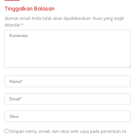
Tinggalkan Balasan
Alamat email Anda tidak akan dipublikasikan.
Ruas yang wajib
ditandai
*
Simpan nama, email, dan situs web saya pada peramban ini