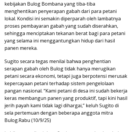
kebijakan Bulog Bombana yang tiba-tiba
menghentikan penyerapan gabah dari para petani
lokal. Kondisi ini semakin diperparah oleh lambatnya
proses pembayaran gabah yang sudah diserahkan,
sehingga menciptakan tekanan berat bagi para petani
yang selama ini menggantungkan hidup dari hasil
panen mereka.
Sugito secara tegas menilai bahwa penghentian
serapan gabah oleh Bulog tidak hanya merugikan
petani secara ekonomi, tetapi juga berpotensi merusak
kepercayaan petani terhadap sistem pengelolaan
pangan nasional. “Kami petani di desa ini sudah bekerja
keras membangun panen yang produktif, tapi kini hasil
jerih payah kami tidak lagi dihargai,” keluh Sugito di
sela pertemuan dengan beberapa anggota mitra
Bulog.Rabu (10/9/25)