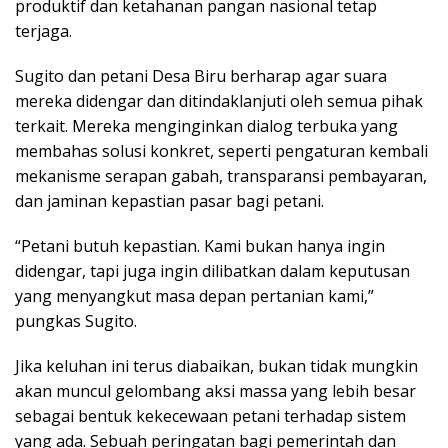
produktif dan ketahanan pangan nasional tetap
terjaga.
Sugito dan petani Desa Biru berharap agar suara
mereka didengar dan ditindaklanjuti oleh semua pihak
terkait. Mereka menginginkan dialog terbuka yang
membahas solusi konkret, seperti pengaturan kembali
mekanisme serapan gabah, transparansi pembayaran,
dan jaminan kepastian pasar bagi petani.
“Petani butuh kepastian. Kami bukan hanya ingin
didengar, tapi juga ingin dilibatkan dalam keputusan
yang menyangkut masa depan pertanian kami,”
pungkas Sugito.
Jika keluhan ini terus diabaikan, bukan tidak mungkin
akan muncul gelombang aksi massa yang lebih besar
sebagai bentuk kekecewaan petani terhadap sistem
yang ada. Sebuah peringatan bagi pemerintah dan