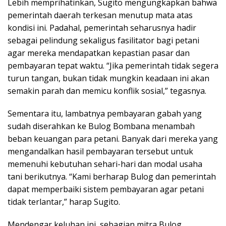
Lebih memprihatinkan, Sugito mengungkapkan bahwa
pemerintah daerah terkesan menutup mata atas
kondisi ini. Padahal, pemerintah seharusnya hadir
sebagai pelindung sekaligus fasilitator bagi petani
agar mereka mendapatkan kepastian pasar dan
pembayaran tepat waktu. “Jika pemerintah tidak segera
turun tangan, bukan tidak mungkin keadaan ini akan
semakin parah dan memicu konflik sosial,” tegasnya.
Sementara itu, lambatnya pembayaran gabah yang
sudah diserahkan ke Bulog Bombana menambah
beban keuangan para petani. Banyak dari mereka yang
mengandalkan hasil pembayaran tersebut untuk
memenuhi kebutuhan sehari-hari dan modal usaha
tani berikutnya. “Kami berharap Bulog dan pemerintah
dapat memperbaiki sistem pembayaran agar petani
tidak terlantar,” harap Sugito.
Mendengar keluhan ini, sebagian mitra Bulog