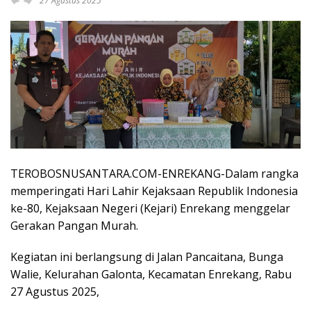
27 Agustus 2025
TEROBOSNUSANTARA.COM-ENREKANG-Dalam rangka
memperingati Hari Lahir Kejaksaan Republik Indonesia
ke-80, Kejaksaan Negeri (Kejari) Enrekang menggelar
Gerakan Pangan Murah.
Kegiatan ini berlangsung di Jalan Pancaitana, Bunga
Walie, Kelurahan Galonta, Kecamatan Enrekang, Rabu
27 Agustus 2025,