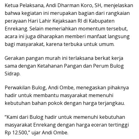
Ketua Pelaksana, Andi Dharman Koro, SH, menjelaskan
bahwa kegiatan ini merupakan bagian dari rangkaian
perayaan Hari Lahir Kejaksaan RI di Kabupaten
Enrekang. Selain memeriahkan momentum tersebut,
acara ini juga diharapkan memberi manfaat langsung
bagi masyarakat, karena terbuka untuk umum.
Gerakan pangan murah ini terlaksana berkat kerja
sama dengan Ketahanan Pangan dan Perum Bulog
Sidrap.
Perwakilan Bulog, Andi Ombe, menegaskan pihaknya
hadir untuk membantu masyarakat memenuhi
kebutuhan bahan pokok dengan harga terjangkau.
“Kami dari Bulog hadir untuk memenuhi kebutuhan
masyarakat Enrekang dengan harga eceran tertinggi
Rp 12.500,” ujar Andi Ombe.