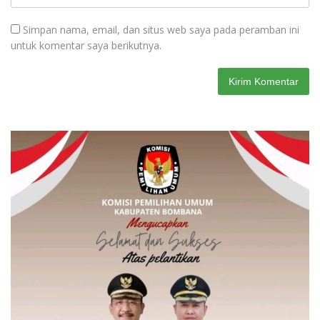
Simpan nama, email, dan situs web saya pada peramban ini
untuk komentar saya berikutnya.