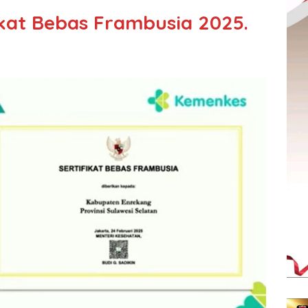
ikat Bebas Frambusia 2025.