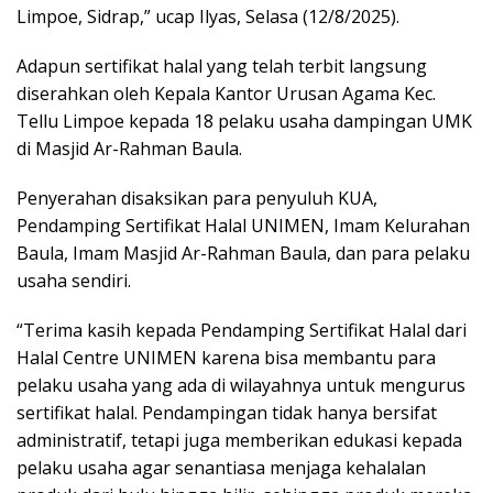
Limpoe, Sidrap,” ucap Ilyas, Selasa (12/8/2025).
Adapun sertifikat halal yang telah terbit langsung
diserahkan oleh Kepala Kantor Urusan Agama Kec.
Tellu Limpoe kepada 18 pelaku usaha dampingan UMK
di Masjid Ar-Rahman Baula.
Penyerahan disaksikan para penyuluh KUA,
Pendamping Sertifikat Halal UNIMEN, Imam Kelurahan
Baula, Imam Masjid Ar-Rahman Baula, dan para pelaku
usaha sendiri.
“Terima kasih kepada Pendamping Sertifikat Halal dari
Halal Centre UNIMEN karena bisa membantu para
pelaku usaha yang ada di wilayahnya untuk mengurus
sertifikat halal. Pendampingan tidak hanya bersifat
administratif, tetapi juga memberikan edukasi kepada
pelaku usaha agar senantiasa menjaga kehalalan