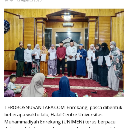
13 Agustus 2025
TEROBOSNUSANTARA.COM-Enrekang, pasca dibentuk
beberapa waktu lalu, Halal Centre Universitas
Muhammadiyah Enrekang (UNIMEN) terus berpacu