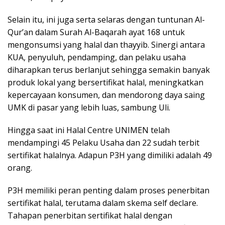
Selain itu, ini juga serta selaras dengan tuntunan Al-
Qur’an dalam Surah Al-Baqarah ayat 168 untuk
mengonsumsi yang halal dan thayyib. Sinergi antara
KUA, penyuluh, pendamping, dan pelaku usaha
diharapkan terus berlanjut sehingga semakin banyak
produk lokal yang bersertifikat halal, meningkatkan
kepercayaan konsumen, dan mendorong daya saing
UMK di pasar yang lebih luas, sambung Uli.
Hingga saat ini Halal Centre UNIMEN telah
mendampingi 45 Pelaku Usaha dan 22 sudah terbit
sertifikat halalnya. Adapun P3H yang dimiliki adalah 49
orang.
P3H memiliki peran penting dalam proses penerbitan
sertifikat halal, terutama dalam skema self declare.
Tahapan penerbitan sertifikat halal dengan