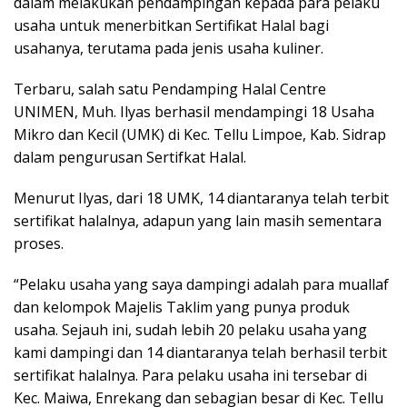
dalam melakukan pendampingan kepada para pelaku
usaha untuk menerbitkan Sertifikat Halal bagi
usahanya, terutama pada jenis usaha kuliner.
Terbaru, salah satu Pendamping Halal Centre
UNIMEN, Muh. Ilyas berhasil mendampingi 18 Usaha
Mikro dan Kecil (UMK) di Kec. Tellu Limpoe, Kab. Sidrap
dalam pengurusan Sertifkat Halal.
Menurut Ilyas, dari 18 UMK, 14 diantaranya telah terbit
sertifikat halalnya, adapun yang lain masih sementara
proses.
“Pelaku usaha yang saya dampingi adalah para muallaf
dan kelompok Majelis Taklim yang punya produk
usaha. Sejauh ini, sudah lebih 20 pelaku usaha yang
kami dampingi dan 14 diantaranya telah berhasil terbit
sertifikat halalnya. Para pelaku usaha ini tersebar di
Kec. Maiwa, Enrekang dan sebagian besar di Kec. Tellu