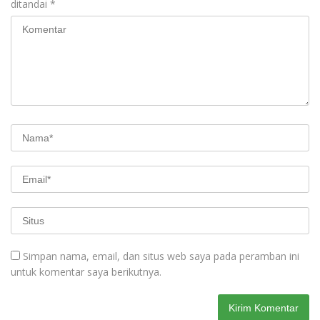
ditandai
*
Simpan nama, email, dan situs web saya pada peramban ini
untuk komentar saya berikutnya.