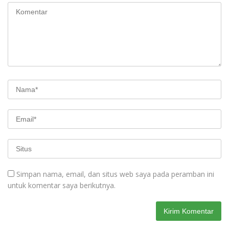
Simpan nama, email, dan situs web saya pada peramban ini
untuk komentar saya berikutnya.