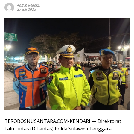
Admin Redaksi
27 Juli 2025
TEROBOSNUSANTARA.COM-KENDARI — Direktorat
Lalu Lintas (Ditlantas) Polda Sulawesi Tenggara