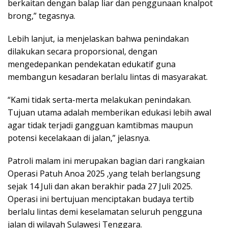
berkaitan dengan balap liar dan penggunaan knalpot
brong,” tegasnya.
Lebih lanjut, ia menjelaskan bahwa penindakan
dilakukan secara proporsional, dengan
mengedepankan pendekatan edukatif guna
membangun kesadaran berlalu lintas di masyarakat.
“Kami tidak serta-merta melakukan penindakan.
Tujuan utama adalah memberikan edukasi lebih awal
agar tidak terjadi gangguan kamtibmas maupun
potensi kecelakaan di jalan,” jelasnya.
Patroli malam ini merupakan bagian dari rangkaian
Operasi Patuh Anoa 2025 ,yang telah berlangsung
sejak 14 Juli dan akan berakhir pada 27 Juli 2025.
Operasi ini bertujuan menciptakan budaya tertib
berlalu lintas demi keselamatan seluruh pengguna
jalan di wilayah Sulawesi Tenggara.