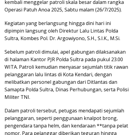
kembali menggelar patroli skala besar dalam rangka
Operasi Patuh Anoa 2025, Sabtu malam (26/7/2025).
Kegiatan yang berlangsung hingga dini hari ini
dipimpin langsung oleh Direktur Lalu Lintas Polda
Sultra, Kombes Pol. Dr. Argowiyono, S.H., S.I.K., M.Si.
Sebelum patroli dimulai, apel gabungan dilaksanakan
di halaman Kantor PJR Polda Sultra pada pukul 23.00
WITA. Patroli kemudian menyasar sejumlah titik rawan
pelanggaran lalu lintas di Kota Kendari, dengan
melibatkan personel gabungan dari Ditlantas dan
Samapta Polda Sultra, Dinas Perhubungan, serta Polisi
Militer TNI.
Dalam patroli tersebut, petugas mendapati sejumlah
pelanggaran, seperti penggunaan knalpot brong,
pengendara tanpa helm, dan kendaraan **tanpa pelat
nomor. Para pelanggar diberikan teguran hingga