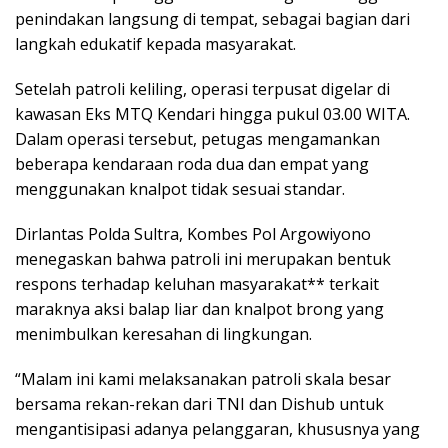
penindakan langsung di tempat, sebagai bagian dari
langkah edukatif kepada masyarakat.
Setelah patroli keliling, operasi terpusat digelar di
kawasan Eks MTQ Kendari hingga pukul 03.00 WITA.
Dalam operasi tersebut, petugas mengamankan
beberapa kendaraan roda dua dan empat yang
menggunakan knalpot tidak sesuai standar.
Dirlantas Polda Sultra, Kombes Pol Argowiyono
menegaskan bahwa patroli ini merupakan bentuk
respons terhadap keluhan masyarakat** terkait
maraknya aksi balap liar dan knalpot brong yang
menimbulkan keresahan di lingkungan.
“Malam ini kami melaksanakan patroli skala besar
bersama rekan-rekan dari TNI dan Dishub untuk
mengantisipasi adanya pelanggaran, khususnya yang