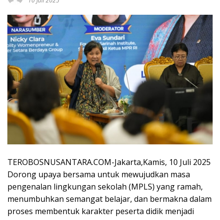
10 Juli 2025
TEROBOSNUSANTARA.COM-Jakarta,Kamis, 10 Juli 2025
Dorong upaya bersama untuk mewujudkan masa
pengenalan lingkungan sekolah (MPLS) yang ramah,
menumbuhkan semangat belajar, dan bermakna dalam
proses membentuk karakter peserta didik menjadi