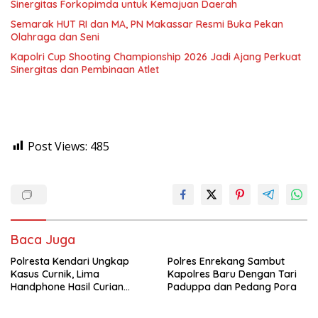
Sinergitas Forkopimda untuk Kemajuan Daerah
Semarak HUT RI dan MA, PN Makassar Resmi Buka Pekan
Olahraga dan Seni
Kapolri Cup Shooting Championship 2026 Jadi Ajang Perkuat
Sinergitas dan Pembinaan Atlet
Post Views:
485
Baca Juga
Polresta Kendari Ungkap
Polres Enrekang Sambut
Kasus Curnik, Lima
Kapolres Baru Dengan Tari
Handphone Hasil Curian
Paduppa dan Pedang Pora
Berhasil Diamankan