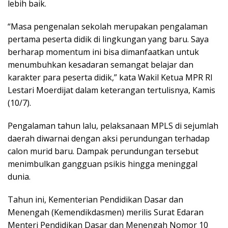
lebih baik.
“Masa pengenalan sekolah merupakan pengalaman
pertama peserta didik di lingkungan yang baru. Saya
berharap momentum ini bisa dimanfaatkan untuk
menumbuhkan kesadaran semangat belajar dan
karakter para peserta didik,” kata Wakil Ketua MPR RI
Lestari Moerdijat dalam keterangan tertulisnya, Kamis
(10/7).
Pengalaman tahun lalu, pelaksanaan MPLS di sejumlah
daerah diwarnai dengan aksi perundungan terhadap
calon murid baru. Dampak perundungan tersebut
menimbulkan gangguan psikis hingga meninggal
dunia.
Tahun ini, Kementerian Pendidikan Dasar dan
Menengah (Kemendikdasmen) merilis Surat Edaran
Menteri Pendidikan Dasar dan Menengah Nomor 10