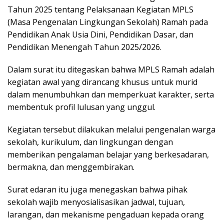
Tahun 2025 tentang Pelaksanaan Kegiatan MPLS
(Masa Pengenalan Lingkungan Sekolah) Ramah pada
Pendidikan Anak Usia Dini, Pendidikan Dasar, dan
Pendidikan Menengah Tahun 2025/2026.
Dalam surat itu ditegaskan bahwa MPLS Ramah adalah
kegiatan awal yang dirancang khusus untuk murid
dalam menumbuhkan dan memperkuat karakter, serta
membentuk profil lulusan yang unggul.
Kegiatan tersebut dilakukan melalui pengenalan warga
sekolah, kurikulum, dan lingkungan dengan
memberikan pengalaman belajar yang berkesadaran,
bermakna, dan menggembirakan.
Surat edaran itu juga menegaskan bahwa pihak
sekolah wajib menyosialisasikan jadwal, tujuan,
larangan, dan mekanisme pengaduan kepada orang