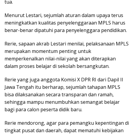
tua.
Menurut Lestari, sejumlah aturan dalam upaya terus
meningkatkan kualitas penyelenggaraan MPLS harus
benar-benar dipatuhi para penyelenggara pendidikan.
Rerie, sapaan akrab Lestari menilai, pelaksanaan MPLS
merupakan momentum penting untuk
memperkenalkan nilai-nilai yang akan diterapkan
dalam proses belajar di sekolah bersangkutan.
Rerie yang juga anggota Komisi X DPR RI dari Dapil II
Jawa Tengah itu berharap, sejumlah tahapan MPLS
bisa dilaksanakan secara transparan dan ramah,
sehingga mampu menumbuhkan semangat belajar
bagi para calon peserta didik baru.
Rerie mendorong, agar para pemangku kepentingan di
tingkat pusat dan daerah, dapat mematuhi kebijakan