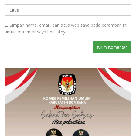
Simpan nama, email, dan situs web saya pada peramban ini
untuk komentar saya berikutnya.