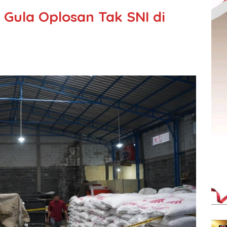
k Gula Oplosan Tak SNI di