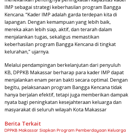
IMP sebagai strategi keberhasilan program Bangga
Kencana. “Kader IMP adalah garda terdepan kita di
lapangan. Dengan kemampuan yang lebih baik,
mereka akan lebih siap, aktif, dan terarah dalam
menjalankan tugas, sekaligus memastikan
keberhasilan program Bangga Kencana di tingkat
kelurahan,” ujarnya.
Melalui pendampingan berkelanjutan dari penyuluh
KB, DPPKB Makassar berharap para kader IMP dapat
menjalankan enam peran bakti secara optimal. Dengan
begitu, pelaksanaan program Bangga Kencana tidak
hanya berjalan efektif, tetapi juga memberikan dampak
nyata bagi peningkatan kesejahteraan keluarga dan
masyarakat di seluruh wilayah Kota Makassar
Berita Terkait
DPPKB Makassar Siapkan Program Pemberdayaan Keluarga