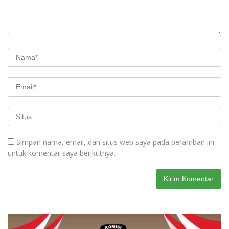
Simpan nama, email, dan situs web saya pada peramban ini
untuk komentar saya berikutnya.