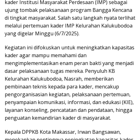
kader Institusi Masyarakat Perdesaan (IMP) sebagai
ujung tombak pelaksanaan program Bangga Kencana
di tingkat masyarakat. Salah satu langkah nyata terlihat
melalui pertemuan kader IMP Kelurahan Kalukubodoa
yang digelar Minggu (6/7/2025).
Kegiatan ini difokuskan untuk meningkatkan kapasitas
kader agar mampu memahami dan
mengimplementasikan enam peran bakti yang menjadi
dasar pelaksanaan tugas mereka. Penyuluh KB
Kelurahan Kalukubodoa, Nasrah, memberikan
pembinaan teknis kepada para kader, mencakup
pengorganisasian kegiatan, pelaksanaan pertemuan,
penyampaian komunikasi, informasi, dan edukasi (KIE),
layanan konseling, pencatatan dan pendataan, hingga
penguatan kemandirian kader di masyarakat.
Kepala DPPKB Kota Makassar, Irwan Bangsawan,
menekankan pentingnya peningkatan kapasitas kader