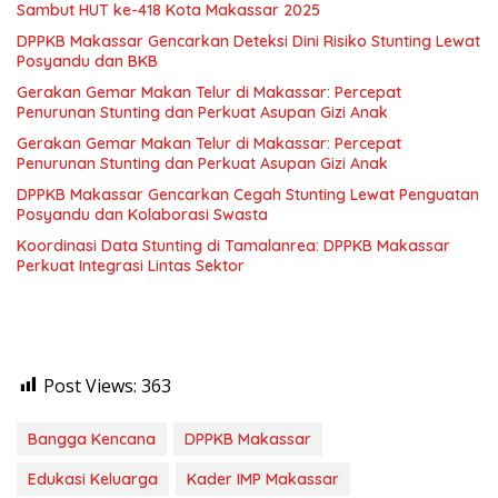
Sambut HUT ke-418 Kota Makassar 2025
DPPKB Makassar Gencarkan Deteksi Dini Risiko Stunting Lewat
Posyandu dan BKB
Gerakan Gemar Makan Telur di Makassar: Percepat
Penurunan Stunting dan Perkuat Asupan Gizi Anak
Gerakan Gemar Makan Telur di Makassar: Percepat
Penurunan Stunting dan Perkuat Asupan Gizi Anak
DPPKB Makassar Gencarkan Cegah Stunting Lewat Penguatan
Posyandu dan Kolaborasi Swasta
Koordinasi Data Stunting di Tamalanrea: DPPKB Makassar
Perkuat Integrasi Lintas Sektor
Post Views:
363
Bangga Kencana
DPPKB Makassar
Edukasi Keluarga
Kader IMP Makassar