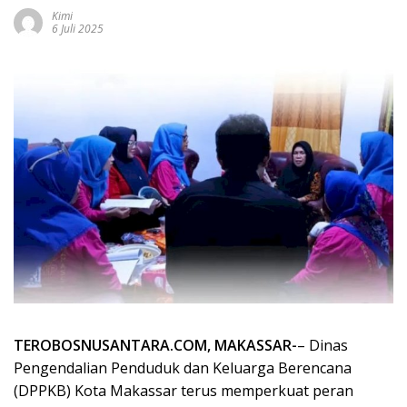
Kimi
6 Juli 2025
TEROBOSNUSANTARA.COM, MAKASSAR-
– Dinas
Pengendalian Penduduk dan Keluarga Berencana
(DPPKB) Kota Makassar terus memperkuat peran