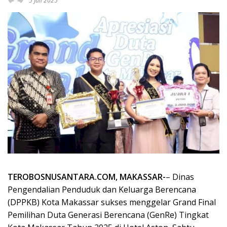
5 Juli 2025
TEROBOSNUSANTARA.COM, MAKASSAR-
– Dinas
Pengendalian Penduduk dan Keluarga Berencana
(DPPKB) Kota Makassar sukses menggelar Grand Final
Pemilihan Duta Generasi Berencana (GenRe) Tingkat