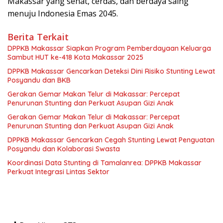
Makassar yang sehat, cerdas, dan berdaya saing
menuju Indonesia Emas 2045.
Berita Terkait
DPPKB Makassar Siapkan Program Pemberdayaan Keluarga
Sambut HUT ke-418 Kota Makassar 2025
DPPKB Makassar Gencarkan Deteksi Dini Risiko Stunting Lewat
Posyandu dan BKB
Gerakan Gemar Makan Telur di Makassar: Percepat
Penurunan Stunting dan Perkuat Asupan Gizi Anak
Gerakan Gemar Makan Telur di Makassar: Percepat
Penurunan Stunting dan Perkuat Asupan Gizi Anak
DPPKB Makassar Gencarkan Cegah Stunting Lewat Penguatan
Posyandu dan Kolaborasi Swasta
Koordinasi Data Stunting di Tamalanrea: DPPKB Makassar
Perkuat Integrasi Lintas Sektor