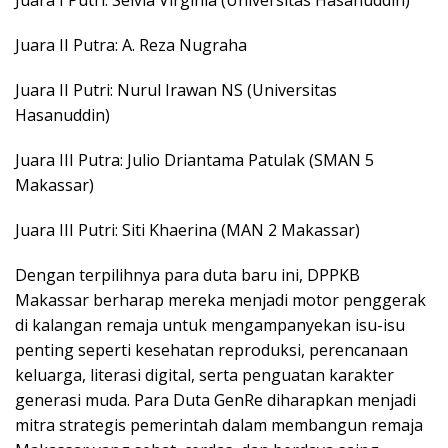
Juara II Putra: A. Reza Nugraha
Juara II Putri: Nurul Irawan NS (Universitas
Hasanuddin)
Juara III Putra: Julio Driantama Patulak (SMAN 5
Makassar)
Juara III Putri: Siti Khaerina (MAN 2 Makassar)
Dengan terpilihnya para duta baru ini, DPPKB
Makassar berharap mereka menjadi motor penggerak
di kalangan remaja untuk mengampanyekan isu-isu
penting seperti kesehatan reproduksi, perencanaan
keluarga, literasi digital, serta penguatan karakter
generasi muda. Para Duta GenRe diharapkan menjadi
mitra strategis pemerintah dalam membangun remaja