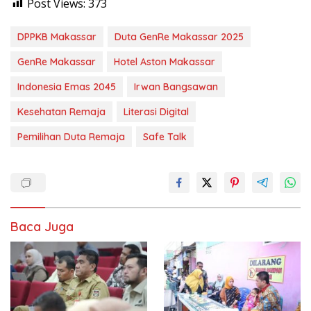
Post Views:
373
DPPKB Makassar
Duta GenRe Makassar 2025
GenRe Makassar
Hotel Aston Makassar
Indonesia Emas 2045
Irwan Bangsawan
Kesehatan Remaja
Literasi Digital
Pemilihan Duta Remaja
Safe Talk
Baca Juga