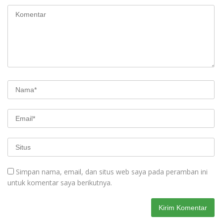
Simpan nama, email, dan situs web saya pada peramban ini
untuk komentar saya berikutnya.