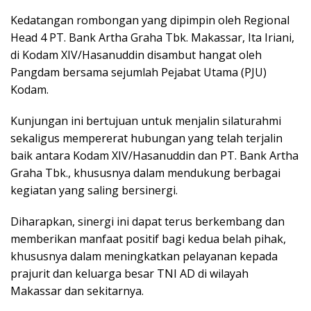
Kedatangan rombongan yang dipimpin oleh Regional
Head 4 PT. Bank Artha Graha Tbk. Makassar, Ita Iriani,
di Kodam XIV/Hasanuddin disambut hangat oleh
Pangdam bersama sejumlah Pejabat Utama (PJU)
Kodam.
Kunjungan ini bertujuan untuk menjalin silaturahmi
sekaligus mempererat hubungan yang telah terjalin
baik antara Kodam XIV/Hasanuddin dan PT. Bank Artha
Graha Tbk., khususnya dalam mendukung berbagai
kegiatan yang saling bersinergi.
Diharapkan, sinergi ini dapat terus berkembang dan
memberikan manfaat positif bagi kedua belah pihak,
khususnya dalam meningkatkan pelayanan kepada
prajurit dan keluarga besar TNI AD di wilayah
Makassar dan sekitarnya.