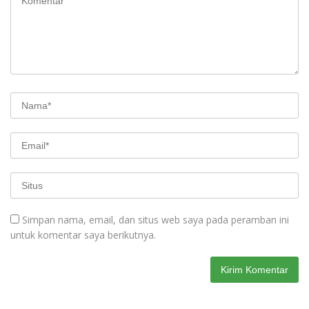
Simpan nama, email, dan situs web saya pada peramban ini
untuk komentar saya berikutnya.