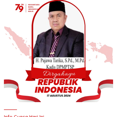
Info Cuaca Hari Ini