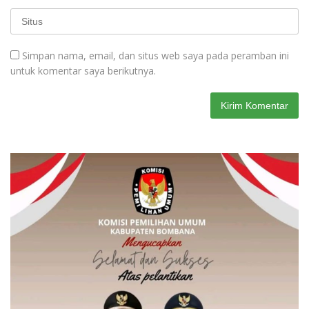
Simpan nama, email, dan situs web saya pada peramban ini
untuk komentar saya berikutnya.