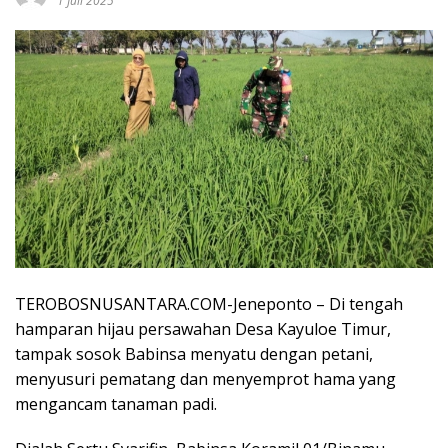
1 Juli 2025
TEROBOSNUSANTARA.COM-Jeneponto – Di tengah
hamparan hijau persawahan Desa Kayuloe Timur,
tampak sosok Babinsa menyatu dengan petani,
menyusuri pematang dan menyemprot hama yang
mengancam tanaman padi.