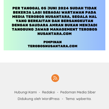
Hubungi Kami
Redaksi
Pedoman Media Siber
Didukung oleh WordPress
-
Tema: wpberita.