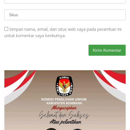
Simpan nama, email, dan situs web saya pada peramban ini
untuk komentar saya berikutnya.