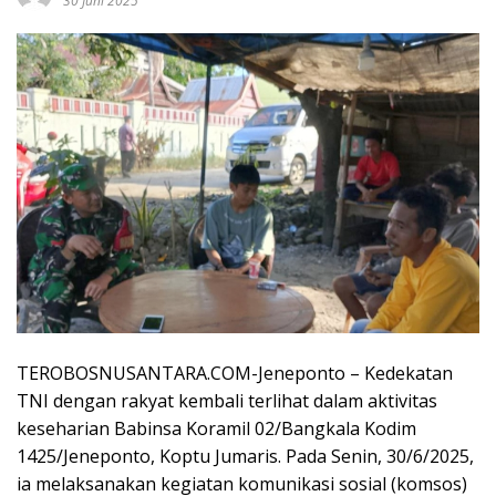
30 Juni 2025
TEROBOSNUSANTARA.COM-Jeneponto – Kedekatan
TNI dengan rakyat kembali terlihat dalam aktivitas
keseharian Babinsa Koramil 02/Bangkala Kodim
1425/Jeneponto, Koptu Jumaris. Pada Senin, 30/6/2025,
ia melaksanakan kegiatan komunikasi sosial (komsos)