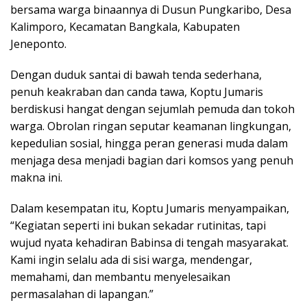
bersama warga binaannya di Dusun Pungkaribo, Desa
Kalimporo, Kecamatan Bangkala, Kabupaten
Jeneponto.
Dengan duduk santai di bawah tenda sederhana,
penuh keakraban dan canda tawa, Koptu Jumaris
berdiskusi hangat dengan sejumlah pemuda dan tokoh
warga. Obrolan ringan seputar keamanan lingkungan,
kepedulian sosial, hingga peran generasi muda dalam
menjaga desa menjadi bagian dari komsos yang penuh
makna ini.
Dalam kesempatan itu, Koptu Jumaris menyampaikan,
“Kegiatan seperti ini bukan sekadar rutinitas, tapi
wujud nyata kehadiran Babinsa di tengah masyarakat.
Kami ingin selalu ada di sisi warga, mendengar,
memahami, dan membantu menyelesaikan
permasalahan di lapangan.”