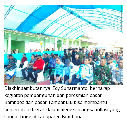
Diakhir sambutannya Edy Suharmanto berharap
kegiatan pembangunan dan peresmian pasar
Bambaea dan pasar Tampabulu bisa membantu
pemerintah daerah dalam menekan angka inflasi yang
sangat tinggi dikabupaten Bombana.