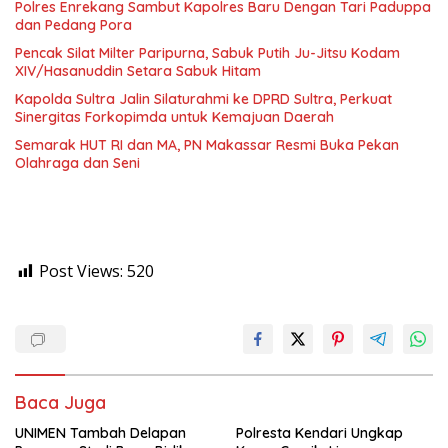
Polres Enrekang Sambut Kapolres Baru Dengan Tari Paduppa
dan Pedang Pora
Pencak Silat Milter Paripurna, Sabuk Putih Ju-Jitsu Kodam
XIV/Hasanuddin Setara Sabuk Hitam
Kapolda Sultra Jalin Silaturahmi ke DPRD Sultra, Perkuat
Sinergitas Forkopimda untuk Kemajuan Daerah
Semarak HUT RI dan MA, PN Makassar Resmi Buka Pekan
Olahraga dan Seni
Post Views:
520
Baca Juga
UNIMEN Tambah Delapan
Polresta Kendari Ungkap