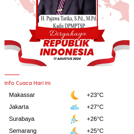
Info Cuaca Hari Ini
Makassar
+23°C
Jakarta
+27°C
Surabaya
+26°C
Semarang
+25°C