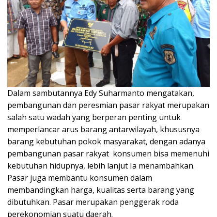
Dalam sambutannya Edy Suharmanto mengatakan,
pembangunan dan peresmian pasar rakyat merupakan
salah satu wadah yang berperan penting untuk
memperlancar arus barang antarwilayah, khususnya
barang kebutuhan pokok masyarakat, dengan adanya
pembangunan pasar rakyat konsumen bisa memenuhi
kebutuhan hidupnya, lebih lanjut Ia menambahkan.
Pasar juga membantu konsumen dalam
membandingkan harga, kualitas serta barang yang
dibutuhkan. Pasar merupakan penggerak roda
perekonomian suatu daerah.