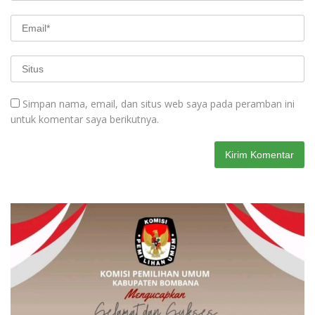
Simpan nama, email, dan situs web saya pada peramban ini
untuk komentar saya berikutnya.