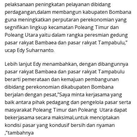
pelaksanaan peningkatan pelayanan dibidang
perdagangan,dalam membangun kabupaten Bombana
guna meningkatkan perputaran perekonomian yang
segnifikan lingkup kecamatan Poleang Timur dan
Poleang Utara yaitu dalam rangka peresmian gedung
pasar rakyat Bambaea dan pasar rakyat Tampabulu,”
ucap Edy Suharnanto.
Lebih lanjut Edy menambahkan, dengan dibangunnya
pasar rakyat Bambaea dan pasar rakyat Tampabulu
berarti pemerataan dan kemajuan pembangunan
dibidang perekonomian dikabupaten Bombana
berjalan dengan pesat,”Saya minta kerjasama yang
baik antara pihak pedagang dan pengelola pasar serta
masyarakat Poleang Timur dan Poleang Utara dapat
bekerjasama secara maksimal,untuk menciptakan
kondisi pasar yang kondusif bersih dan nyaman
,”tambahnya