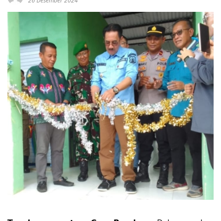
26 Desember 2024