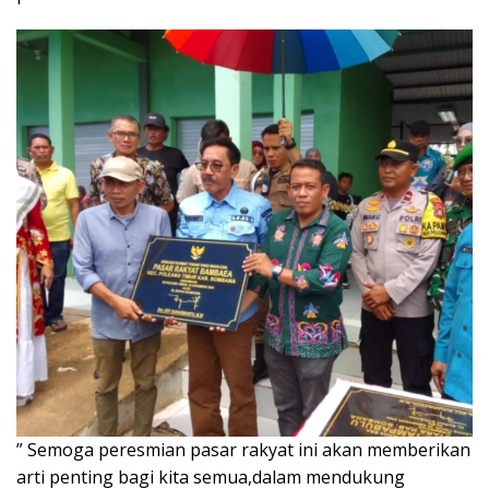
” Semoga peresmian pasar rakyat ini akan memberikan
arti penting bagi kita semua,dalam mendukung