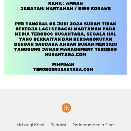
Hubungi Kami
Redaksi
Pedoman Media Siber