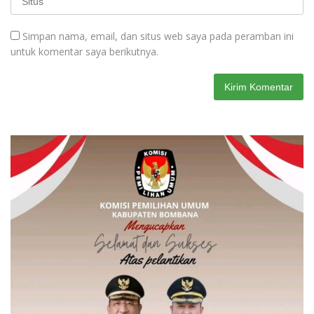
Simpan nama, email, dan situs web saya pada peramban ini
untuk komentar saya berikutnya.