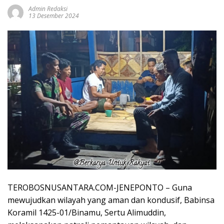
Admin Redaksi
13 Desember 2024
TEROBOSNUSANTARA.COM-JENEPONTO – Guna
mewujudkan wilayah yang aman dan kondusif, Babinsa
Koramil 1425-01/Binamu, Sertu Alimuddin,