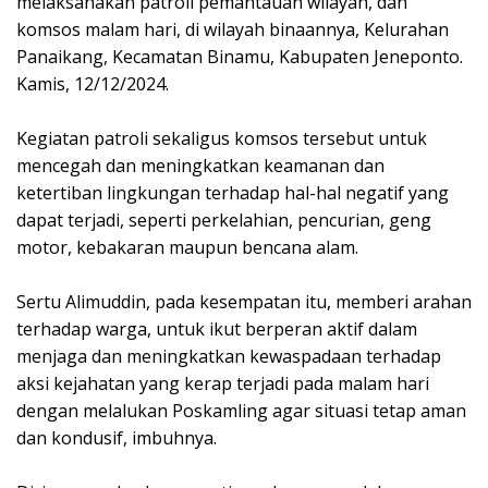
melaksanakan patroli pemantauan wilayah, dan
komsos malam hari, di wilayah binaannya, Kelurahan
Panaikang, Kecamatan Binamu, Kabupaten Jeneponto.
Kamis, 12/12/2024.
Kegiatan patroli sekaligus komsos tersebut untuk
mencegah dan meningkatkan keamanan dan
ketertiban lingkungan terhadap hal-hal negatif yang
dapat terjadi, seperti perkelahian, pencurian, geng
motor, kebakaran maupun bencana alam.
Sertu Alimuddin, pada kesempatan itu, memberi arahan
terhadap warga, untuk ikut berperan aktif dalam
menjaga dan meningkatkan kewaspadaan terhadap
aksi kejahatan yang kerap terjadi pada malam hari
dengan melalukan Poskamling agar situasi tetap aman
dan kondusif, imbuhnya.