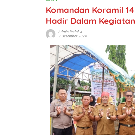
Komandan Koramil 14
Hadir Dalam Kegiata
Admin Redaksi
9 Desember 2024