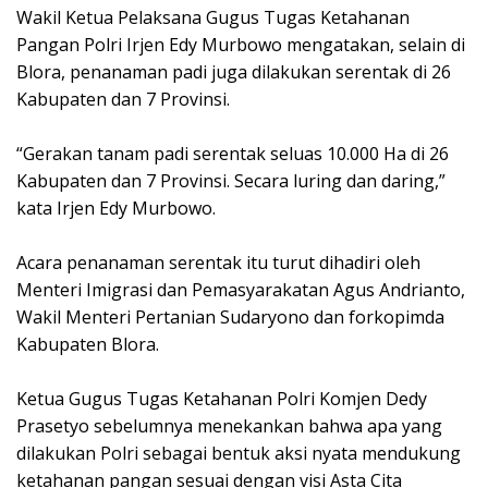
Wakil Ketua Pelaksana Gugus Tugas Ketahanan
Pangan Polri Irjen Edy Murbowo mengatakan, selain di
Blora, penanaman padi juga dilakukan serentak di 26
Kabupaten dan 7 Provinsi.
“Gerakan tanam padi serentak seluas 10.000 Ha di 26
Kabupaten dan 7 Provinsi. Secara luring dan daring,”
kata Irjen Edy Murbowo.
Acara penanaman serentak itu turut dihadiri oleh
Menteri Imigrasi dan Pemasyarakatan Agus Andrianto,
Wakil Menteri Pertanian Sudaryono dan forkopimda
Kabupaten Blora.
Ketua Gugus Tugas Ketahanan Polri Komjen Dedy
Prasetyo sebelumnya menekankan bahwa apa yang
dilakukan Polri sebagai bentuk aksi nyata mendukung
ketahanan pangan sesuai dengan visi Asta Cita