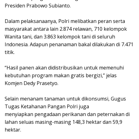
Presiden Prabowo Subianto.
Dalam pelaksanaanya, Polri melibatkan peran serta
masyarakat antara lain 2.874 relawan, 710 kelompok
Wanita tani, dan 3.863 kelompok tani di seluruh
Indonesia. Adapun penanaman bakal dilakukan di 7.471
titik.
“Hasil panen akan didistribusikan untuk memenuhi
kebutuhan program makan gratis bergizi,” jelas
Komjen Dedy Prasetyo.
Selain menanam tanaman untuk dikonsumsi, Gugus
Tugas Ketahanan Pangan Polri juga
menyiapkan pengadaan perikanan dan peternakan di
lahan seluas masing-masing 148,3 hektar dan 59,9
hektar.