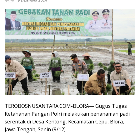
9 Desember 2024
TEROBOSNUSANTARA.COM-BLORA— Gugus Tugas
Ketahanan Pangan Polri melakukan penanaman padi
serentak di Desa Kentong, Kecamatan Cepu, Blora,
Jawa Tengah, Senin (9/12).