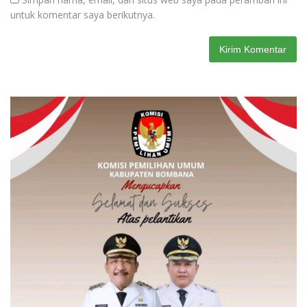
untuk komentar saya berikutnya.