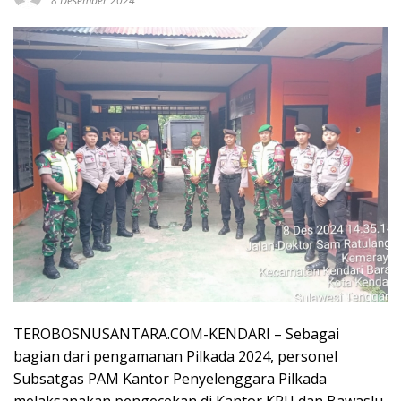
8 Desember 2024
TEROBOSNUSANTARA.COM-KENDARI – Sebagai
bagian dari pengamanan Pilkada 2024, personel
Subsatgas PAM Kantor Penyelenggara Pilkada