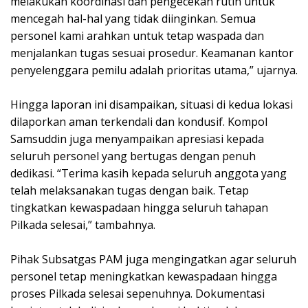
melakukan koordinasi dan pengecekan rutin untuk
mencegah hal-hal yang tidak diinginkan. Semua
personel kami arahkan untuk tetap waspada dan
menjalankan tugas sesuai prosedur. Keamanan kantor
penyelenggara pemilu adalah prioritas utama,” ujarnya.
Hingga laporan ini disampaikan, situasi di kedua lokasi
dilaporkan aman terkendali dan kondusif. Kompol
Samsuddin juga menyampaikan apresiasi kepada
seluruh personel yang bertugas dengan penuh
dedikasi. “Terima kasih kepada seluruh anggota yang
telah melaksanakan tugas dengan baik. Tetap
tingkatkan kewaspadaan hingga seluruh tahapan
Pilkada selesai,” tambahnya.
Pihak Subsatgas PAM juga mengingatkan agar seluruh
personel tetap meningkatkan kewaspadaan hingga
proses Pilkada selesai sepenuhnya. Dokumentasi