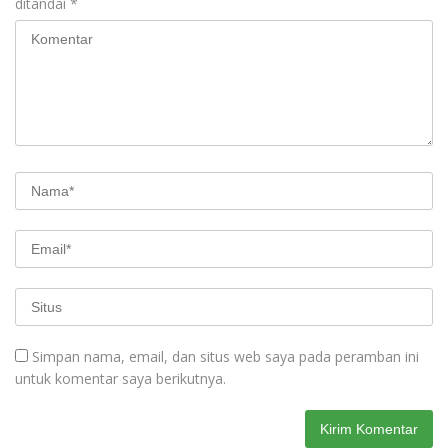
ditandai
*
Simpan nama, email, dan situs web saya pada peramban ini
untuk komentar saya berikutnya.