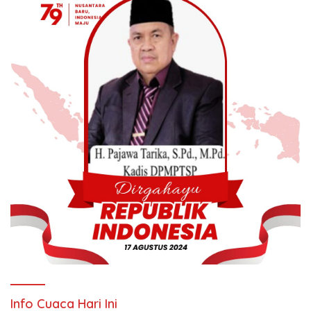
Info Cuaca Hari Ini