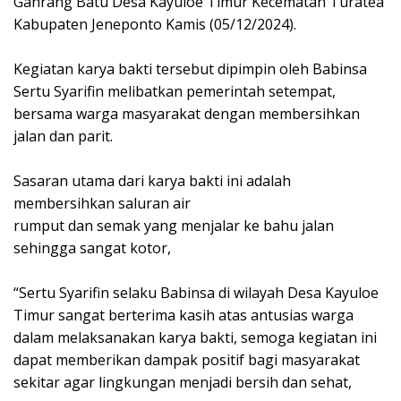
Ganrang Batu Desa Kayuloe Timur Kecematan Turatea
Kabupaten Jeneponto Kamis (05/12/2024).
Kegiatan karya bakti tersebut dipimpin oleh Babinsa
Sertu Syarifin melibatkan pemerintah setempat,
bersama warga masyarakat dengan membersihkan
jalan dan parit.
Sasaran utama dari karya bakti ini adalah
membersihkan saluran air
rumput dan semak yang menjalar ke bahu jalan
sehingga sangat kotor,
“Sertu Syarifin selaku Babinsa di wilayah Desa Kayuloe
Timur sangat berterima kasih atas antusias warga
dalam melaksanakan karya bakti, semoga kegiatan ini
dapat memberikan dampak positif bagi masyarakat
sekitar agar lingkungan menjadi bersih dan sehat,