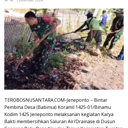
5 Desember 2024
TEROBOSNUSANTARA.COM-Jeneponto – Bintar
Pembina Desa (Babinsa) Koramil 1425-01/Binamu
Kodim 1425 Jeneponto melaksanan kegiatan Karya
Bakti membersihkan Saluran Air/Drainase di Dusun