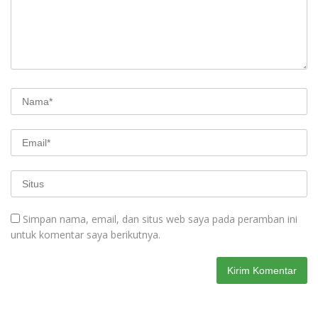
Simpan nama, email, dan situs web saya pada peramban ini
untuk komentar saya berikutnya.