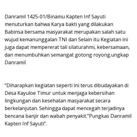
Danramil 1425-01/Binamu Kapten Inf Sayuti
menuturkan bahwa Karya bakti yang dilakukan
Babinsa bersama masyarakat merupakan salah satu
wujud kemanunggalan TNI dan Selain itu Kegiatan ini
juga dapat mempererat tali silaturahmi, kebersamaan,
dan menumbuhkan semangat gotong royong.ungkap
Danramil
“Diharapkan kegiatan seperti ini terus dibudayakan di
Desa Kayuloe Timur untuk menjaga kebersihan
lingkungan dan kesehatan masyarakat secara
berkelanjutan. Sehingga dapat mencegah terjadinya
bencana banjir dan wabah penyakit.”Pungkas Danramil
Kapten Inf Sayuti”.