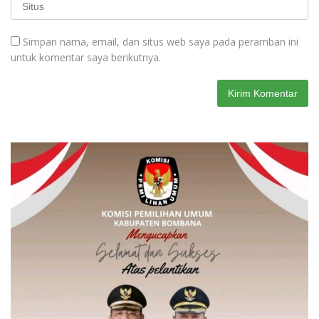
Simpan nama, email, dan situs web saya pada peramban ini
untuk komentar saya berikutnya.