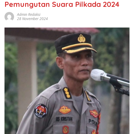
Pemungutan Suara Pilkada 2024
Admin Redaksi
28 November 2024