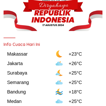
Info Cuaca Hari Ini
Makassar
+23°C
Jakarta
+26°C
Surabaya
+25°C
Semarang
+25°C
Bandung
+18°C
Medan
+25°C