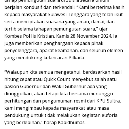
berjalan kondusif dan terkendali. “Kami berterima kasih
kepada masyarakat Sulawesi Tenggara yang telah ikut
serta menciptakan suasana yang aman, damai, dan
tertib selama tahapan pemungutan suara,” ujar
Kombes Pol Iis Kristian, Kamis 28 November 2024. Ia
juga memberikan penghargaan kepada pihak
penyelenggara, aparat keamanan, dan seluruh elemen
yang mendukung kelancaran Pilkada.
“Walaupun kita semua mengetahui, berdasarkan hasil
hitung cepat atau Quick Count menyebut salah satu
paslon Gubernur dan Wakil Gubernur ada yang
diunggulkan, akan tetapi kita bersama menunggu
perhitungan dan pengumuman resmi dari KPU Sultra,
kami mengimbau kepada masyarakat atau masa
pendukung untuk tidak melakukan kegiatan euforia
yang berlebihan,” harap Kabidhumas.