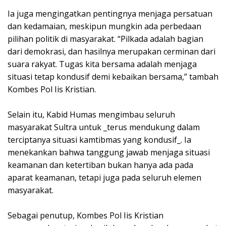
Ia juga mengingatkan pentingnya menjaga persatuan
dan kedamaian, meskipun mungkin ada perbedaan
pilihan politik di masyarakat. “Pilkada adalah bagian
dari demokrasi, dan hasilnya merupakan cerminan dari
suara rakyat. Tugas kita bersama adalah menjaga
situasi tetap kondusif demi kebaikan bersama,” tambah
Kombes Pol Iis Kristian.
Selain itu, Kabid Humas mengimbau seluruh
masyarakat Sultra untuk _terus mendukung dalam
terciptanya situasi kamtibmas yang kondusif_. Ia
menekankan bahwa tanggung jawab menjaga situasi
keamanan dan ketertiban bukan hanya ada pada
aparat keamanan, tetapi juga pada seluruh elemen
masyarakat.
Sebagai penutup, Kombes Pol Iis Kristian