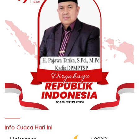
Info Cuaca Hari Ini