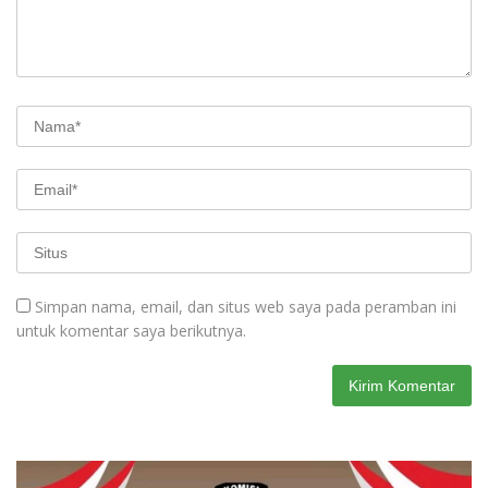
Simpan nama, email, dan situs web saya pada peramban ini
untuk komentar saya berikutnya.