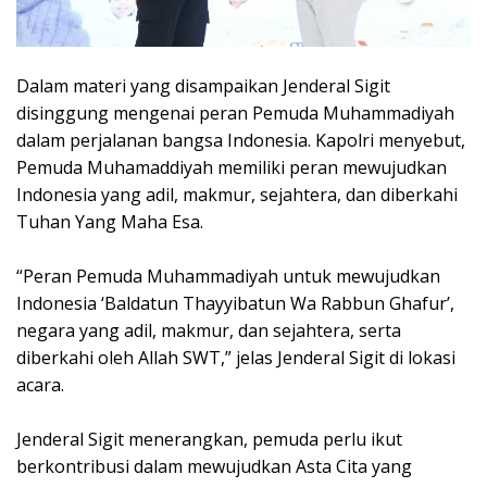
Dalam materi yang disampaikan Jenderal Sigit
disinggung mengenai peran Pemuda Muhammadiyah
dalam perjalanan bangsa Indonesia. Kapolri menyebut,
Pemuda Muhamaddiyah memiliki peran mewujudkan
Indonesia yang adil, makmur, sejahtera, dan diberkahi
Tuhan Yang Maha Esa.
“Peran Pemuda Muhammadiyah untuk mewujudkan
Indonesia ‘Baldatun Thayyibatun Wa Rabbun Ghafur’,
negara yang adil, makmur, dan sejahtera, serta
diberkahi oleh Allah SWT,” jelas Jenderal Sigit di lokasi
acara.
Jenderal Sigit menerangkan, pemuda perlu ikut
berkontribusi dalam mewujudkan Asta Cita yang