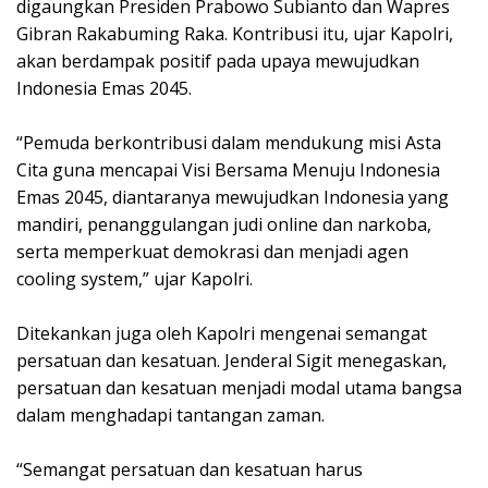
digaungkan Presiden Prabowo Subianto dan Wapres
Gibran Rakabuming Raka. Kontribusi itu, ujar Kapolri,
akan berdampak positif pada upaya mewujudkan
Indonesia Emas 2045.
“Pemuda berkontribusi dalam mendukung misi Asta
Cita guna mencapai Visi Bersama Menuju Indonesia
Emas 2045, diantaranya mewujudkan Indonesia yang
mandiri, penanggulangan judi online dan narkoba,
serta memperkuat demokrasi dan menjadi agen
cooling system,” ujar Kapolri.
Ditekankan juga oleh Kapolri mengenai semangat
persatuan dan kesatuan. Jenderal Sigit menegaskan,
persatuan dan kesatuan menjadi modal utama bangsa
dalam menghadapi tantangan zaman.
“Semangat persatuan dan kesatuan harus