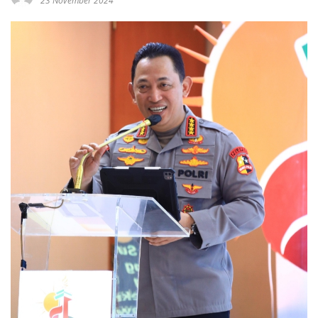
23 November 2024