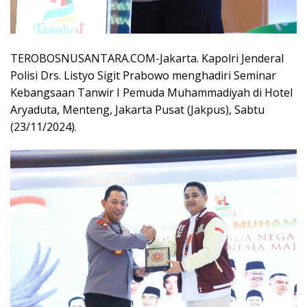
TEROBOSNUSANTARA.COM-Jakarta. Kapolri Jenderal
Polisi Drs. Listyo Sigit Prabowo menghadiri Seminar
Kebangsaan Tanwir I Pemuda Muhammadiyah di Hotel
Aryaduta, Menteng, Jakarta Pusat (Jakpus), Sabtu
(23/11/2024).