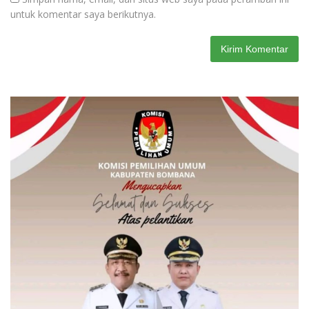
untuk komentar saya berikutnya.