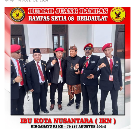
14 November 2024