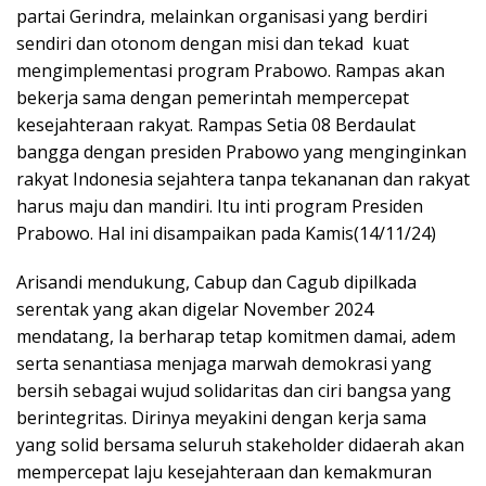
partai Gerindra, melainkan organisasi yang berdiri
sendiri dan otonom dengan misi dan tekad kuat
mengimplementasi program Prabowo. Rampas akan
bekerja sama dengan pemerintah mempercepat
kesejahteraan rakyat. Rampas Setia 08 Berdaulat
bangga dengan presiden Prabowo yang menginginkan
rakyat Indonesia sejahtera tanpa tekananan dan rakyat
harus maju dan mandiri. Itu inti program Presiden
Prabowo. Hal ini disampaikan pada Kamis(14/11/24)
Arisandi mendukung, Cabup dan Cagub dipilkada
serentak yang akan digelar November 2024
mendatang, Ia berharap tetap komitmen damai, adem
serta senantiasa menjaga marwah demokrasi yang
bersih sebagai wujud solidaritas dan ciri bangsa yang
berintegritas. Dirinya meyakini dengan kerja sama
yang solid bersama seluruh stakeholder didaerah akan
mempercepat laju kesejahteraan dan kemakmuran