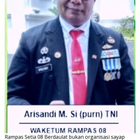
Rampas Setia 08 Berdaulat bukan organisasi sayap