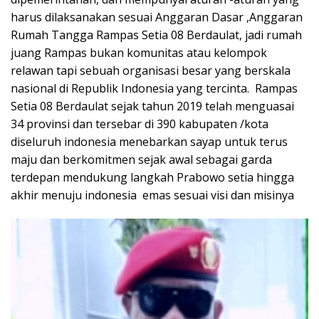
harus dilaksanakan sesuai Anggaran Dasar ,Anggaran
Rumah Tangga Rampas Setia 08 Berdaulat, jadi rumah
juang Rampas bukan komunitas atau kelompok
relawan tapi sebuah organisasi besar yang berskala
nasional di Republik Indonesia yang tercinta. Rampas
Setia 08 Berdaulat sejak tahun 2019 telah menguasai
34 provinsi dan tersebar di 390 kabupaten /kota
diseluruh indonesia menebarkan sayap untuk terus
maju dan berkomitmen sejak awal sebagai garda
terdepan mendukung langkah Prabowo setia hingga
akhir menuju indonesia emas sesuai visi dan misinya