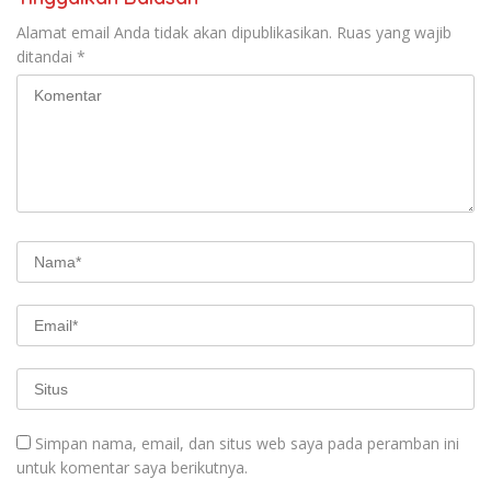
Alamat email Anda tidak akan dipublikasikan.
Ruas yang wajib
ditandai
*
Simpan nama, email, dan situs web saya pada peramban ini
untuk komentar saya berikutnya.