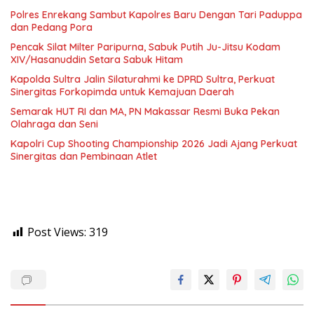
Polres Enrekang Sambut Kapolres Baru Dengan Tari Paduppa
dan Pedang Pora
Pencak Silat Milter Paripurna, Sabuk Putih Ju-Jitsu Kodam
XIV/Hasanuddin Setara Sabuk Hitam
Kapolda Sultra Jalin Silaturahmi ke DPRD Sultra, Perkuat
Sinergitas Forkopimda untuk Kemajuan Daerah
Semarak HUT RI dan MA, PN Makassar Resmi Buka Pekan
Olahraga dan Seni
Kapolri Cup Shooting Championship 2026 Jadi Ajang Perkuat
Sinergitas dan Pembinaan Atlet
Post Views:
319