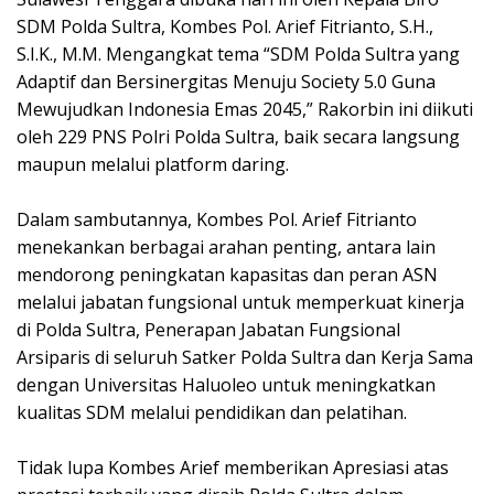
SDM Polda Sultra, Kombes Pol. Arief Fitrianto, S.H.,
S.I.K., M.M. Mengangkat tema “SDM Polda Sultra yang
Adaptif dan Bersinergitas Menuju Society 5.0 Guna
Mewujudkan Indonesia Emas 2045,” Rakorbin ini diikuti
oleh 229 PNS Polri Polda Sultra, baik secara langsung
maupun melalui platform daring.
Dalam sambutannya, Kombes Pol. Arief Fitrianto
menekankan berbagai arahan penting, antara lain
mendorong peningkatan kapasitas dan peran ASN
melalui jabatan fungsional untuk memperkuat kinerja
di Polda Sultra, Penerapan Jabatan Fungsional
Arsiparis di seluruh Satker Polda Sultra dan Kerja Sama
dengan Universitas Haluoleo untuk meningkatkan
kualitas SDM melalui pendidikan dan pelatihan.
Tidak lupa Kombes Arief memberikan Apresiasi atas