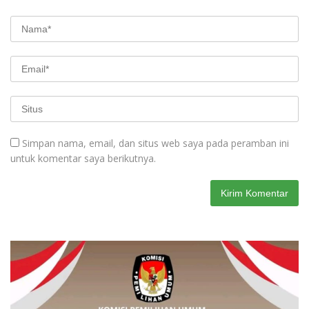
Simpan nama, email, dan situs web saya pada peramban ini
untuk komentar saya berikutnya.