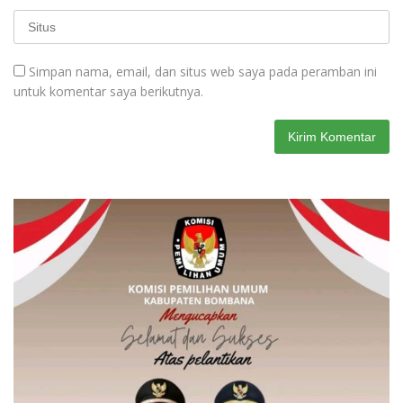
Simpan nama, email, dan situs web saya pada peramban ini
untuk komentar saya berikutnya.