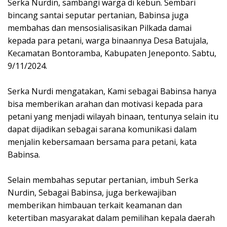
Serka Nurdin, sambangi warga di kebun. Sembari
bincang santai seputar pertanian, Babinsa juga
membahas dan mensosialisasikan Pilkada damai
kepada para petani, warga binaannya Desa Batujala,
Kecamatan Bontoramba, Kabupaten Jeneponto. Sabtu,
9/11/2024.
Serka Nurdi mengatakan, Kami sebagai Babinsa hanya
bisa memberikan arahan dan motivasi kepada para
petani yang menjadi wilayah binaan, tentunya selain itu
dapat dijadikan sebagai sarana komunikasi dalam
menjalin kebersamaan bersama para petani, kata
Babinsa.
Selain membahas seputar pertanian, imbuh Serka
Nurdin, Sebagai Babinsa, juga berkewajiban
memberikan himbauan terkait keamanan dan
ketertiban masyarakat dalam pemilihan kepala daerah