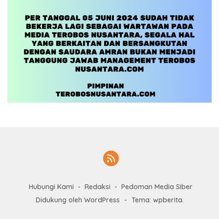
Hubungi Kami
Redaksi
Pedoman Media Siber
Didukung oleh WordPress
-
Tema: wpberita.