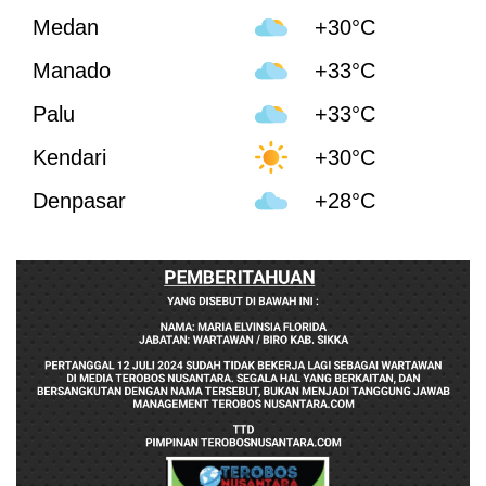
Medan
+30°C
Manado
+33°C
Palu
+33°C
Kendari
+30°C
Denpasar
+28°C