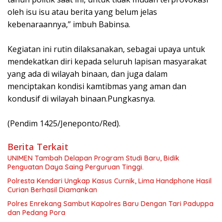
oleh isu isu atau berita yang belum jelas
kebenaraannya,” imbuh Babinsa.
Kegiatan ini rutin dilaksanakan, sebagai upaya untuk
mendekatkan diri kepada seluruh lapisan masyarakat
yang ada di wilayah binaan, dan juga dalam
menciptakan kondisi kamtibmas yang aman dan
kondusif di wilayah binaan.Pungkasnya.
(Pendim 1425/Jeneponto/Red).
Berita Terkait
UNIMEN Tambah Delapan Program Studi Baru, Bidik
Penguatan Daya Saing Perguruan Tinggi.
Polresta Kendari Ungkap Kasus Curnik, Lima Handphone Hasil
Curian Berhasil Diamankan
Polres Enrekang Sambut Kapolres Baru Dengan Tari Paduppa
dan Pedang Pora