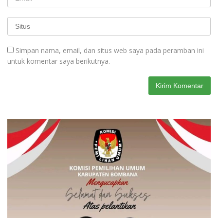
Simpan nama, email, dan situs web saya pada peramban ini
untuk komentar saya berikutnya.