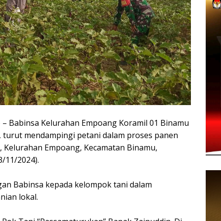
Babinsa Kelurahan Empoang Koramil 01 Binamu
, turut mendampingi petani dalam proses panen
, Kelurahan Empoang, Kecamatan Binamu,
/11/2024).
gan Babinsa kepada kelompok tani dalam
nian lokal.