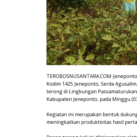
TEROBOSNUSANTARA.COM-Jeneponto – 
Kodim 1425 Jeneponto, Serda Agusalim
terong di Lingkungan Passamaturukan
Kabupaten Jeneponto, pada Minggu (03
Kegiatan ini merupakan bentuk dukun
meningkatkan produktivitas hasil perta