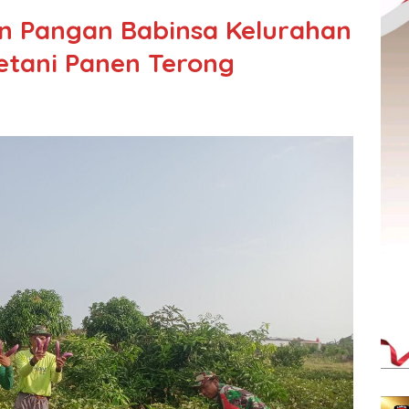
n Pangan Babinsa Kelurahan
tani Panen Terong