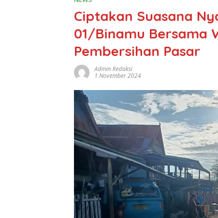
Ciptakan Suasana Ny
01/Binamu Bersama 
Pembersihan Pasar
Admin Redaksi
1 November 2024