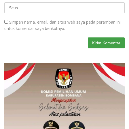
Simpan nama, email, dan situs web saya pada peramban ini
untuk komentar saya berikutnya.